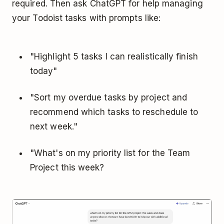
required. Then ask ChatGPT for help managing
your Todoist tasks with prompts like:
"Highlight 5 tasks I can realistically finish
today"
"Sort my overdue tasks by project and
recommend which tasks to reschedule to
next week."
"What's on my priority list for the Team
Project this week?