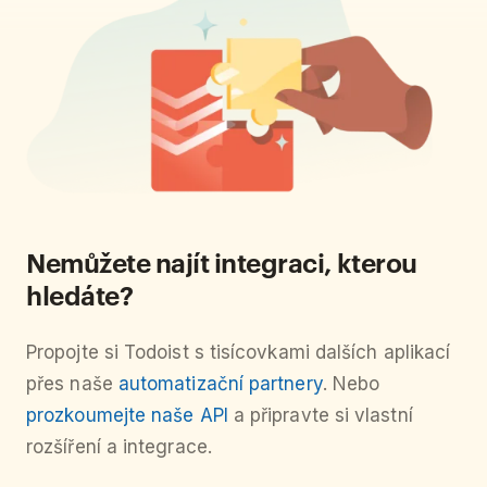
Nemůžete najít integraci, kterou
hledáte?
Propojte si Todoist s tisícovkami dalších aplikací
přes naše
automatizační partnery
. Nebo
prozkoumejte naše API
a připravte si vlastní
rozšíření a integrace.