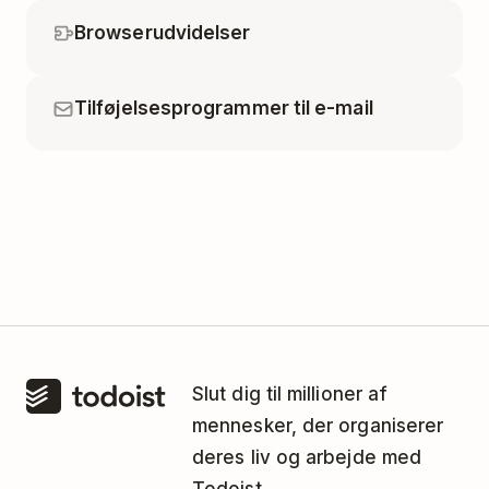
Browserudvidelser
Tilføjelsesprogrammer til e-mail
Slut dig til millioner af
mennesker, der organiserer
deres liv og arbejde med