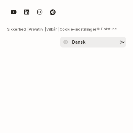
© Doist Inc.
Sikkerhed
Privatliv
Vilkår
Cookie-indstillinger