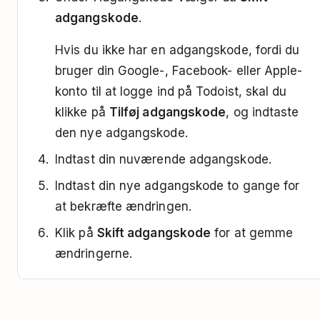
adgangskode
.
Hvis du ikke har en adgangskode, fordi du
bruger din Google-, Facebook- eller Apple-
konto til at logge ind på Todoist, skal du
klikke på
Tilføj adgangskode
, og indtaste
den nye adgangskode.
Indtast din nuværende adgangskode.
Indtast din nye adgangskode to gange for
at bekræfte ændringen.
Klik på
Skift adgangskode
for at gemme
ændringerne.