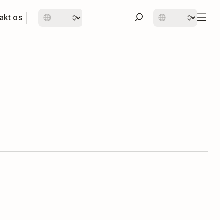
akt os