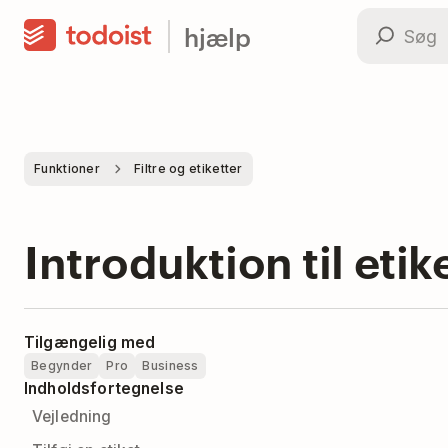
hjælp
Funktioner
Filtre og etiketter
Introduktion til etik
Tilgængelig med
Begynder
Pro
Business
Indholdsfortegnelse
Vejledning