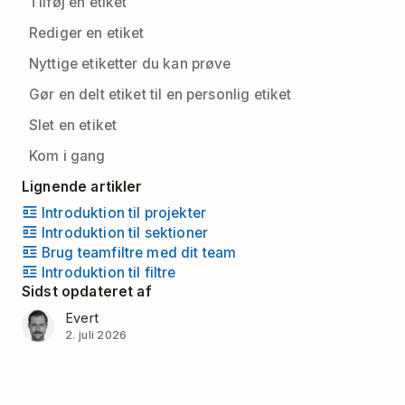
Tilføj en etiket
Rediger en etiket
Nyttige etiketter du kan prøve
Gør en delt etiket til en personlig etiket
Slet en etiket
Kom i gang
Lignende artikler
Introduktion til projekter
Introduktion til sektioner
Brug teamfiltre med dit team
Introduktion til filtre
Sidst opdateret af
Evert
2. juli 2026