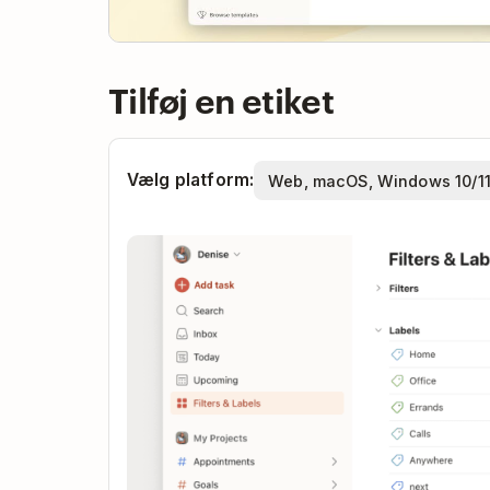
Tilføj en etiket
Vælg platform: