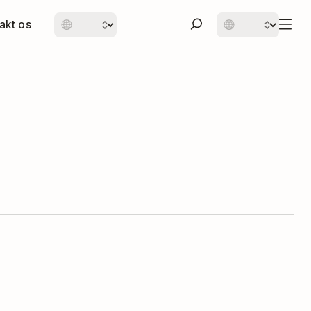
akt os