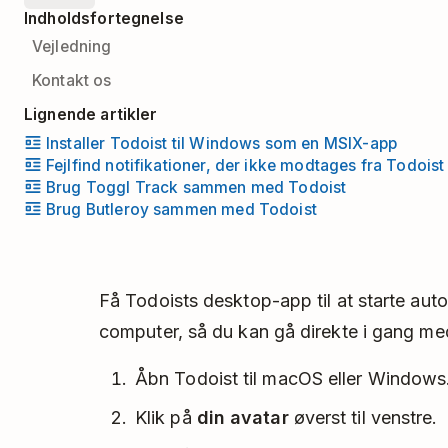
Indholdsfortegnelse
Vejledning
Kontakt os
Lignende artikler
Installer Todoist til Windows som en MSIX-app
Fejlfind notifikationer, der ikke modtages fra Todoist
Brug Toggl Track sammen med Todoist
Brug Butleroy sammen med Todoist
Få Todoists desktop-app til at starte aut
computer, så du kan gå direkte i gang me
Åbn Todoist til macOS eller Windows
Klik på
din avatar
øverst til venstre.