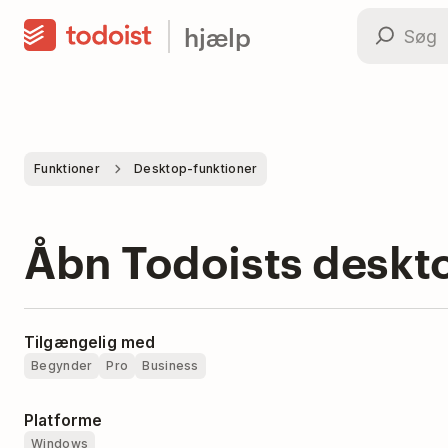
hjælp
Funktioner
Desktop-funktioner
Åbn Todoists deskt
Tilgængelig med
Begynder
Pro
Business
Platforme
Windows