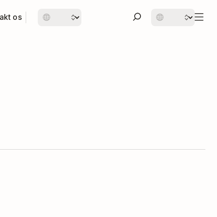
akt os