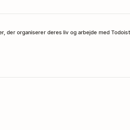
ker, der organiserer deres liv og arbejde med Todoist