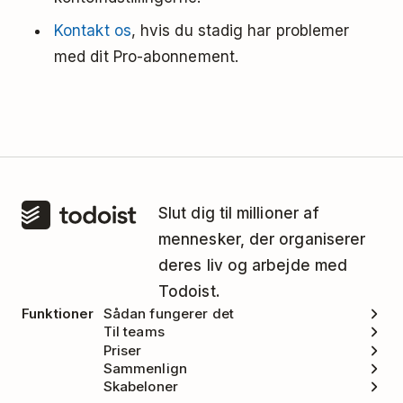
Kontakt os
, hvis du stadig har problemer
med dit Pro-abonnement.
Slut dig til millioner af
mennesker, der organiserer
deres liv og arbejde med
Todoist.
Funktioner
Sådan fungerer det
Til teams
Priser
Sammenlign
Skabeloner