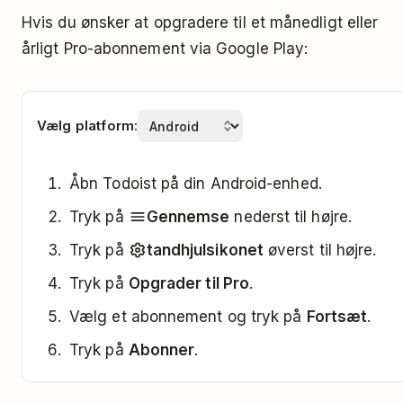
Hvis du ønsker at opgradere til et månedligt eller
årligt Pro-abonnement via Google Play:
Vælg platform:
Åbn Todoist på din Android-enhed.
Tryk på
Gennemse
nederst til højre.
Tryk på
tandhjulsikonet
øverst til højre.
Tryk på
Opgrader til Pro
.
Vælg et abonnement og tryk på
Fortsæt
.
Tryk på
Abonner
.