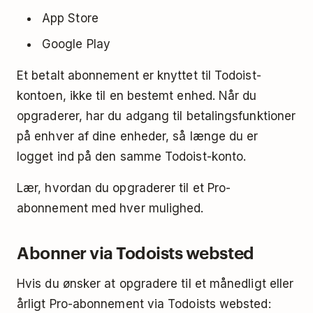
App Store
Google Play
Et betalt abonnement er knyttet til Todoist-
kontoen, ikke til en bestemt enhed. Når du
opgraderer, har du adgang til betalingsfunktioner
på enhver af dine enheder, så længe du er
logget ind på den samme Todoist-konto.
Lær, hvordan du opgraderer til et Pro-
abonnement med hver mulighed.
Abonner via Todoists websted
Hvis du ønsker at opgradere til et månedligt eller
årligt Pro-abonnement via Todoists websted: