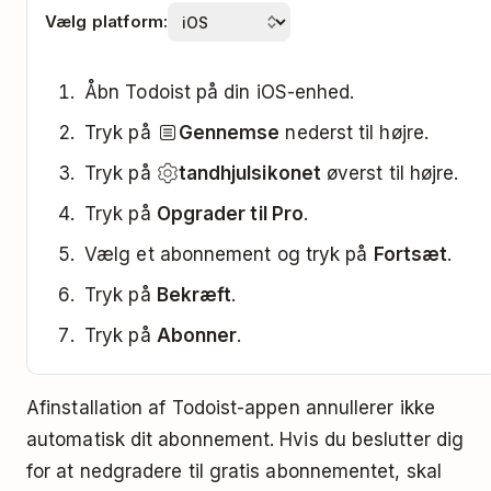
Vælg platform:
Åbn Todoist på din iOS-enhed.
Tryk på
Gennemse
nederst til højre.
Tryk på
tandhjulsikonet
øverst til højre.
Tryk på
Opgrader til Pro
.
Vælg et abonnement og tryk på
Fortsæt
.
Tryk på
Bekræft
.
Tryk på
Abonner
.
Afinstallation af Todoist-appen annullerer ikke
automatisk dit abonnement. Hvis du beslutter dig
for at nedgradere til gratis abonnementet, skal