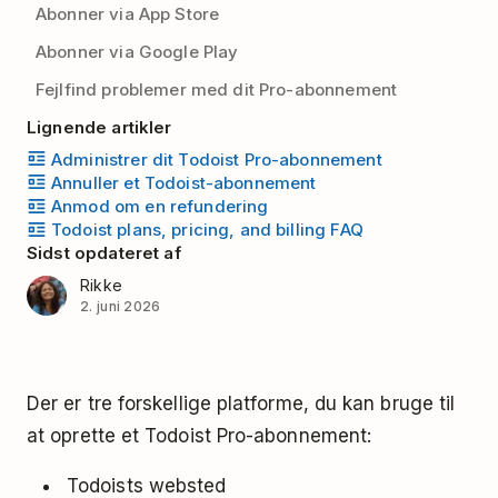
Abonner via App Store
Abonner via Google Play
Fejlfind problemer med dit Pro-abonnement
Lignende artikler
Administrer dit Todoist Pro-abonnement
Annuller et Todoist-abonnement
Anmod om en refundering
Todoist plans, pricing, and billing FAQ
Sidst opdateret af
Rikke
2. juni 2026
Der er tre forskellige platforme, du kan bruge til
at oprette et Todoist Pro-abonnement:
Todoists websted