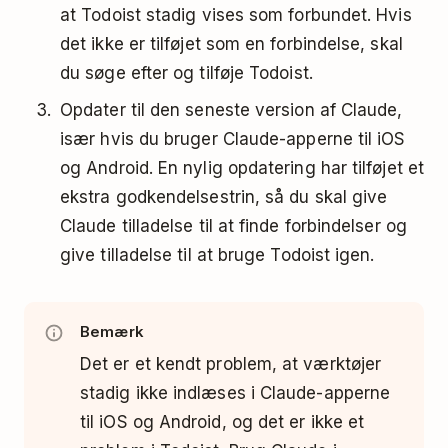
at Todoist stadig vises som forbundet. Hvis
det ikke er tilføjet som en forbindelse, skal
du søge efter og tilføje Todoist.
Opdater til den seneste version af Claude,
især hvis du bruger Claude-apperne til iOS
og Android. En nylig opdatering har tilføjet et
ekstra godkendelsestrin, så du skal give
Claude tilladelse til at finde forbindelser og
give tilladelse til at bruge Todoist igen.
Bemærk
Det er et kendt problem, at værktøjer
stadig ikke indlæses i Claude-apperne
til iOS og Android, og det er ikke et