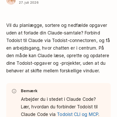
27. juli 2026
Vil du planlægge, sortere og nedfælde opgaver
uden at forlade din Claude-samtale? Forbind
Todoist til Claude via Todoist-connectoren, og få
en arbejdsgang, hvor chatten er i centrum. På
den måde kan Claude læse, oprette og opdatere
dine Todoist-opgaver og -projekter, uden at du
behøver at skifte mellem forskellige vinduer.
Bemærk
Arbejder du i stedet i Claude Code?
Lær, hvordan du forbinder Todoist til
Claude Code via
Todoist CLI og MCP
.