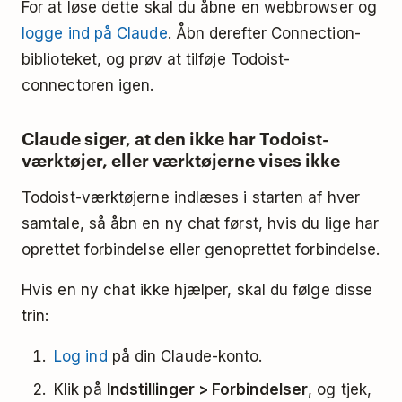
For at løse dette skal du åbne en webbrowser og
logge ind på Claude
. Åbn derefter Connection-
biblioteket, og prøv at tilføje Todoist-
connectoren igen.
Claude siger, at den ikke har Todoist-
værktøjer, eller værktøjerne vises ikke
Todoist-værktøjerne indlæses i starten af hver
samtale, så åbn en ny chat først, hvis du lige har
oprettet forbindelse eller genoprettet forbindelse.
Hvis en ny chat ikke hjælper, skal du følge disse
trin:
Log ind
på din Claude-konto.
Klik på
Indstillinger > Forbindelser
, og tjek,