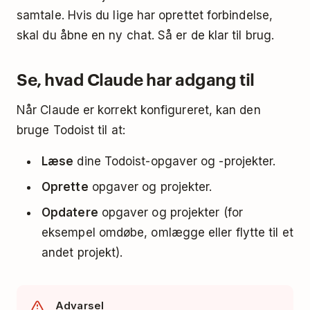
samtale. Hvis du lige har oprettet forbindelse,
skal du åbne en ny chat. Så er de klar til brug.
Se, hvad Claude har adgang til
Når Claude er korrekt konfigureret, kan den
bruge Todoist til at:
Læse
dine Todoist-opgaver og -projekter.
Oprette
opgaver og projekter.
Opdatere
opgaver og projekter (for
eksempel omdøbe, omlægge eller flytte til et
andet projekt).
Advarsel