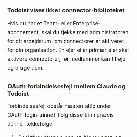
Todoist vises ikke i connector-biblioteket
Hvis du har et Team- eller Enterprise-
abonnement, skal du tjekke med administratoren
for dit arbejdsrum, om connectorer er aktiveret
for din organisation. En ejer eller primær ejer skal
aktivere connectorer, før medlemmer kan tilføje
og bruge dem.
OAuth-forbindelsesfejl mellem Claude og
Todoist
Forbindelsesfejl opstår næsten altid under
OAuth-login-trinnet. Følg disse trin i præcis
denne rækkefølge: