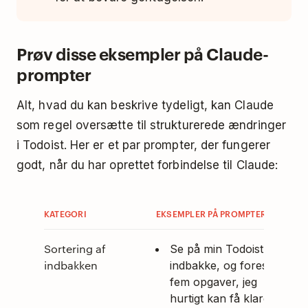
Prøv disse eksempler på Claude-
prompter
Alt, hvad du kan beskrive tydeligt, kan Claude
som regel oversætte til strukturerede ændringer
i Todoist. Her er et par prompter, der fungerer
godt, når du har oprettet forbindelse til Claude:
KATEGORI
EKSEMPLER PÅ PROMPTER
Sortering af
Se på min Todoist-
indbakken
indbakke, og foreslå
fem opgaver, jeg
hurtigt kan få klaret i