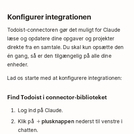
Konfigurer integrationen
Todoist-connectoren gør det muligt for Claude
læse og opdatere dine opgaver og projekter
direkte fra en samtale. Du skal kun opsætte den
én gang, så er den tilgængelig på alle dine
enheder.
Lad os starte med at konfigurere integrationen:
Find Todoist i connector-biblioteket
Log ind på Claude.
Klik på
plusknappen
nederst til venstre i
chatten.