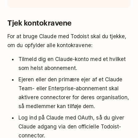
Tjek kontokravene
For at bruge Claude med Todoist skal du tjekke,
om du opfylder alle kontokravene:
Tilmeld dig en Claude-konto med et hvilket
som helst abonnement.
Ejeren eller den primære ejer af et Claude
Team- eller Enterprise-abonnement skal
aktivere connectorer for deres organisation,
så medlemmer kan tilføje dem.
Log ind på Claude med OAuth, så du giver
Claude adgang via den officielle Todoist-
connector.