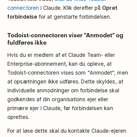
connectoren
i Claude. Klik derefter på
Opret
forbindelse
for at genstarte forbindelsen.
Todoist-connectoren viser "Anmodet" og
fuldføres ikke
Hvis du er medlem af et Claude Team- eller
Enterprise-abonnement, kan du opleve, at
Todoist-connectoren vises som "Anmodet", men
at opsætningen ikke udføres. Dette skyldes, at
individuelle anmodninger om forbindelse skal
godkendes af din organisations ejer eller
primære ejer i Claude, før forbindelsen kan
oprettes.
For at løse dette skal du kontakte Claude-ejeren