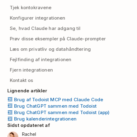
Tjek kontokravene
Konfigurer integrationen
Se, hvad Claude har adgang til
Prøv disse eksempler på Claude-prompter
Læs om privatliv og datahåndtering
Fejlfinding af integrationen
Fjern integrationen
Kontakt os
Lignende artikler
Brug af Todoist MCP med Claude Code
Brug ChatGPT sammen med Todoist
Brug ChatGPT sammen med Todoist (app)
Brug kalenderintegrationen
Sidst opdateret af
Rachel