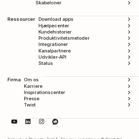
Skabeloner
Ressourcer
Download apps
Hjælpecenter
Kundehistorier
Produktivitetsmetoder
Integrationer
Kanalpartnere
Udvikler-API
Status
Firma
Om os
Karriere
Inspirationscenter
Presse
Twist