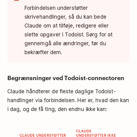
Forbindelsen understøtter
skrivehandlinger, så du kan bede
Claude om at tilføje, redigere eller
slette opgaver i Todoist. Sørg for at
gennemgå alle ændringer, før du
bekræfter dem.
Begrænsninger ved Todoist-connectoren
Claude håndterer de fleste daglige Todoist-
handlinger via forbindelsen. Her er, hvad den kan
i dag, og de få ting, den endnu ikke kan:
CLAUDE
CLAUDE UNDERSTØTTER
UNDERSTØTTER IKKE