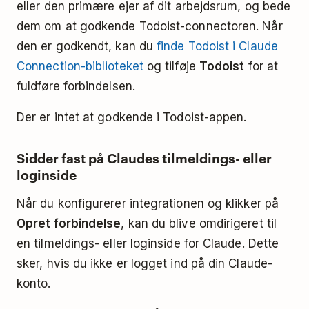
eller den primære ejer af dit arbejdsrum, og bede
dem om at godkende Todoist-connectoren. Når
den er godkendt, kan du
finde Todoist i Claude
Connection-biblioteket
og tilføje
Todoist
for at
fuldføre forbindelsen.
Der er intet at godkende i Todoist-appen.
Sidder fast på Claudes tilmeldings- eller
loginside
Når du konfigurerer integrationen og klikker på
Opret forbindelse
, kan du blive omdirigeret til
en tilmeldings- eller loginside for Claude. Dette
sker, hvis du ikke er logget ind på din Claude-
konto.