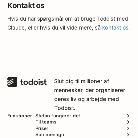
Kontakt os
Hvis du har spørgsmål om at bruge Todoist med
Claude, eller hvis du vil vide mere, så
kontakt os
.
Slut dig til millioner af
mennesker, der organiserer
deres liv og arbejde med
Todoist.
Funktioner
Sådan fungerer det
Til teams
Priser
Sammenlign