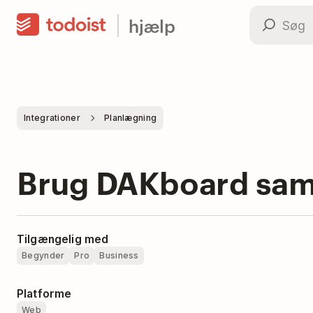
hjælp
Integrationer
Planlægning
Brug DAKboard sam
Tilgængelig med
Begynder
Pro
Business
Platforme
Web