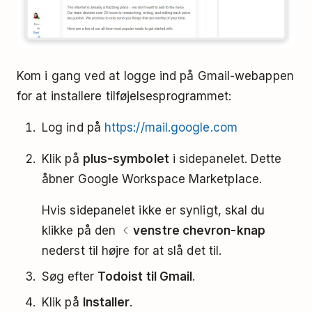
Kom i gang ved at logge ind på Gmail-webappen
for at installere tilføjelsesprogrammet:
Log ind på
https://mail.google.com
Klik på
plus-symbolet
i sidepanelet. Dette
åbner Google Workspace Marketplace.
Hvis sidepanelet ikke er synligt, skal du
klikke på den
venstre chevron-knap
nederst til højre for at slå det til.
Søg efter
Todoist til Gmail
.
Klik på
Installer
.