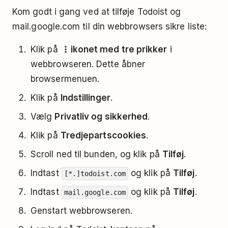
Kom godt i gang ved at tilføje Todoist og
mail.google.com til din webbrowsers sikre liste:
Klik på
ikonet med tre prikker
i
webbrowseren. Dette åbner
browsermenuen.
Klik på
Indstillinger
.
Vælg
Privatliv og sikkerhed
.
Klik på
Tredjepartscookies
.
Scroll ned til bunden, og klik på
Tilføj
.
Indtast
og klik på
Tilføj
.
[*.]todoist.com
Indtast
og klik på
Tilføj
.
mail.google.com
Genstart webbrowseren.