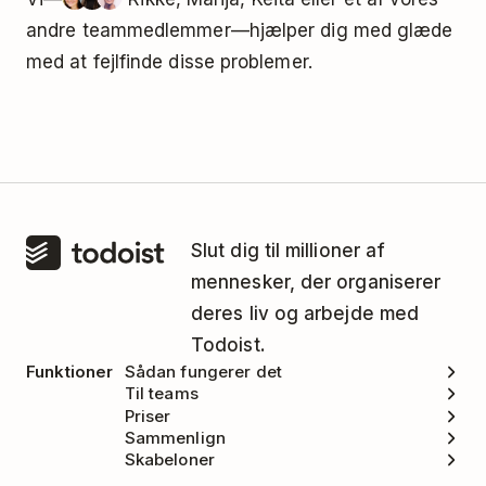
andre teammedlemmer—hjælper dig med glæde
med at fejlfinde disse problemer.
Slut dig til millioner af
mennesker, der organiserer
deres liv og arbejde med
Todoist.
Funktioner
Sådan fungerer det
Til teams
Priser
Sammenlign
Skabeloner