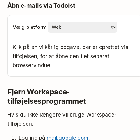
Åbn e-mails via Todoist
Vælg platform:
Klik på en vilkårlig opgave, der er oprettet via
tilføjelsen, for at åbne den i et separat
browservindue.
Fjern Workspace-
tilføjelsesprogrammet
Hvis du ikke længere vil bruge Workspace-
tilføjelsen:
Log ind på
mail.google.com
.