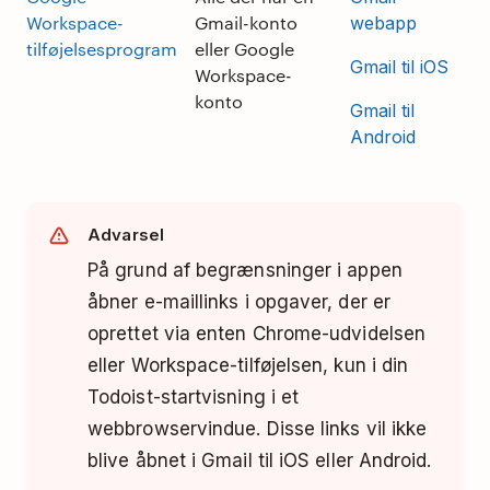
Workspace-
Gmail-konto
webapp
tilføjelsesprogram
eller Google
Gmail til iOS
Workspace-
konto
Gmail til
Android
Advarsel
På grund af begrænsninger i appen
åbner e-maillinks i opgaver, der er
oprettet via enten Chrome-udvidelsen
eller Workspace-tilføjelsen, kun i din
Todoist-startvisning i et
webbrowservindue. Disse links vil ikke
blive åbnet i Gmail til iOS eller Android.