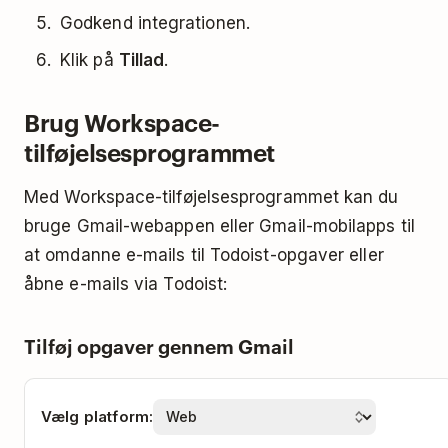
Godkend integrationen.
Klik på
Tillad
.
Brug Workspace-
tilføjelsesprogrammet
Med Workspace-tilføjelsesprogrammet kan du
bruge Gmail-webappen eller Gmail-mobilapps til
at omdanne e-mails til Todoist-opgaver eller
åbne e-mails via Todoist:
Tilføj opgaver gennem Gmail
Vælg platform: