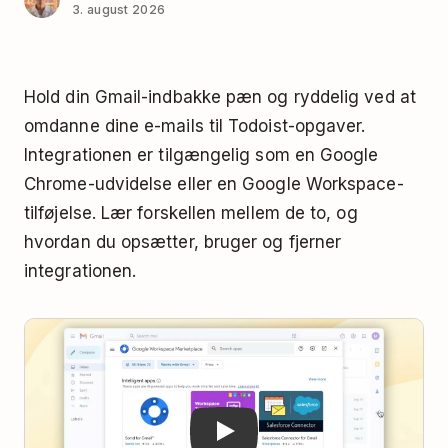
3. august 2026
Hold din Gmail-indbakke pæn og ryddelig ved at
omdanne dine e-mails til Todoist-opgaver.
Integrationen er tilgængelig som en Google
Chrome-udvidelse eller en Google Workspace-
tilføjelse. Lær forskellen mellem de to, og
hvordan du opsætter, bruger og fjerner
integrationen.
Play