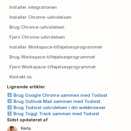
Installer integrationen
Installer Chrome-udvidelsen
Brug Chrome-udvidelsen
Fjern Chrome-udvidelsen
Installer Workspace-tilføjelsesprogrammet
Brug Workspace-tilføjelsesprogrammet
Fjern Workspace-tilføjelsesprogrammet
Kontakt os
Lignende artikler
Brug Google Chrome sammen med Todoist
Brug Outlook Mail sammen med Todoist
Brug Todoist-udvidelsen i din webbrowser
Brug Toggl Track sammen med Todoist
Sidst opdateret af
Keita