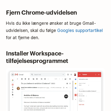
Fjern Chrome-udvidelsen
Hvis du ikke længere ønsker at bruge Gmail-
udvidelsen, skal du følge
Googles supportartikel
for at fjerne den.
Installer Workspace-
tilføjelsesprogrammet