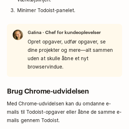
Minimer Todoist-panelet.
· Chef for kundeoplevelser
Galina
Opret opgaver, udfør opgaver, se
dine projekter og mere—alt sammen
uden at skulle åbne et nyt
browservindue.
Brug Chrome-udvidelsen
Med Chrome-udvidelsen kan du omdanne e-
mails til Todoist-opgaver eller åbne de samme e-
mails gennem Todoist.