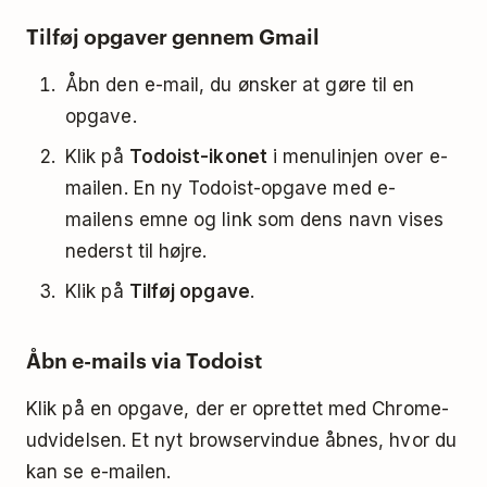
Tilføj opgaver gennem Gmail
Åbn den e-mail, du ønsker at gøre til en
opgave.
Klik på
Todoist-ikonet
i menulinjen over e-
mailen. En ny Todoist-opgave med e-
mailens emne og link som dens navn vises
nederst til højre.
Klik på
Tilføj opgave
.
Åbn e-mails via Todoist
Klik på en opgave, der er oprettet med Chrome-
udvidelsen. Et nyt browservindue åbnes, hvor du
kan se e-mailen.