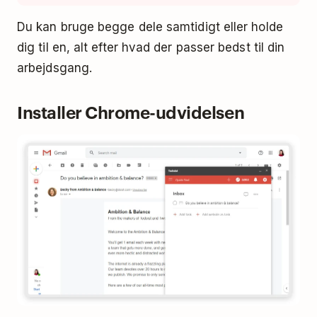
Du kan bruge begge dele samtidigt eller holde
dig til en, alt efter hvad der passer bedst til din
arbejdsgang.
Installer Chrome-udvidelsen