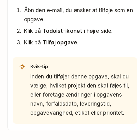
Åbn den e-mail, du ønsker at tilføje som en
opgave.
Klik på
Todoist-ikonet
i højre side.
Klik på
Tilføj opgave
.
Kvik-tip
Inden du tilføjer denne opgave, skal du
vælge, hvilket projekt den skal føjes til,
eller foretage ændringer i opgavens
navn, forfaldsdato, leveringstid,
opgavevarighed, etiket eller prioritet.