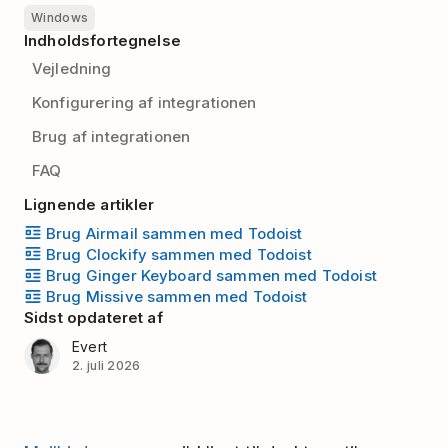
Windows
Indholdsfortegnelse
Vejledning
Konfigurering af integrationen
Brug af integrationen
FAQ
Lignende artikler
Brug Airmail sammen med Todoist
Brug Clockify sammen med Todoist
Brug Ginger Keyboard sammen med Todoist
Brug Missive sammen med Todoist
Sidst opdateret af
Evert
2. juli 2026