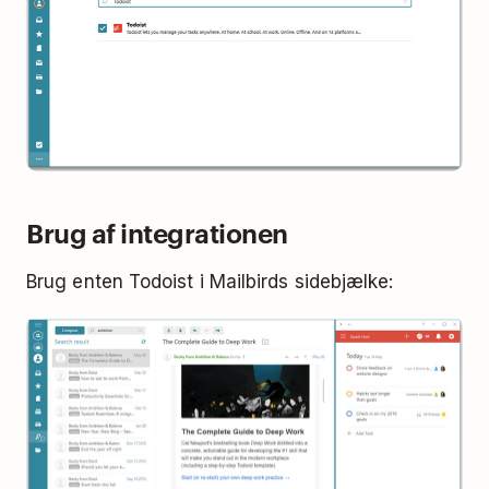
Brug af integrationen
Brug enten Todoist i Mailbirds sidebjælke: