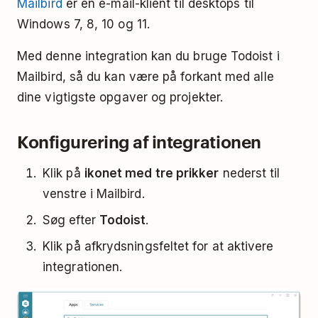
Mailbird
er en e-mail-klient til desktops til
Windows 7, 8, 10 og 11.
Med denne integration kan du bruge Todoist i
Mailbird, så du kan være på forkant med alle
dine vigtigste opgaver og projekter.
Konfigurering af integrationen
Klik på
ikonet med tre prikker
nederst til
venstre i Mailbird.
Søg efter
Todoist
.
Klik på afkrydsningsfeltet for at aktivere
integrationen.