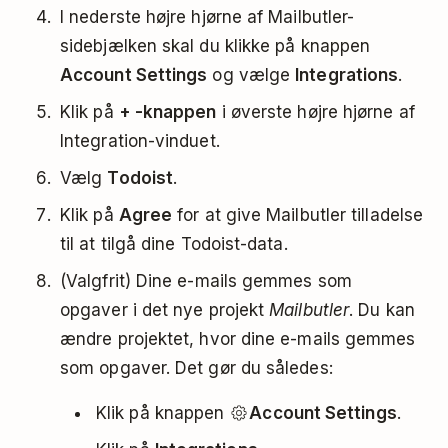
I nederste højre hjørne af Mailbutler-
sidebjælken skal du klikke på knappen
Account Settings
og vælge
Integrations
.
Klik på
+ -knappen
i øverste højre hjørne af
Integration-vinduet.
Vælg
Todoist
.
Klik på
Agree
for at give Mailbutler tilladelse
til at tilgå dine Todoist-data.
(Valgfrit) Dine e-mails gemmes som
opgaver i det nye projekt
Mailbutler
. Du kan
ændre projektet, hvor dine e-mails gemmes
som opgaver. Det gør du således:
Klik på knappen
Account Settings
.