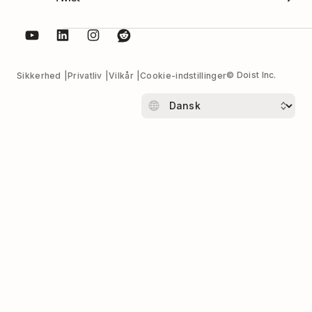
© Doist Inc.
Sikkerhed
Privatliv
Vilkår
Cookie-indstillinger