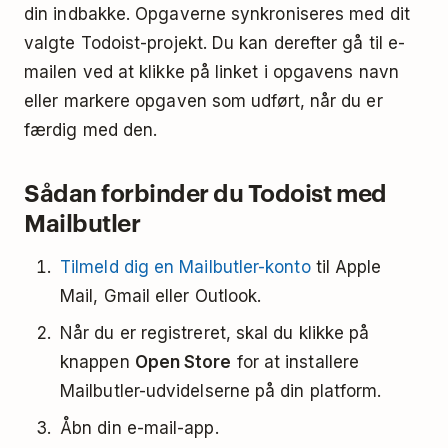
din indbakke. Opgaverne synkroniseres med dit
valgte Todoist-projekt. Du kan derefter gå til e-
mailen ved at klikke på linket i opgavens navn
eller markere opgaven som udført, når du er
færdig med den.
Sådan forbinder du Todoist med
Mailbutler
Tilmeld dig en Mailbutler-konto
til Apple
Mail, Gmail eller Outlook.
Når du er registreret, skal du klikke på
knappen
Open Store
for at installere
Mailbutler-udvidelserne på din platform.
Åbn din e-mail-app.