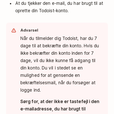
At du tjekker den e-mail, du har brugt til at
oprette din Todoist-konto.
Advarsel
Når du tilmelder dig Todoist, har du 7
dage til at bekræfte din konto. Hvis du
ikke bekræfter din konto inden for 7
dage, vil du ikke kunne få adgang til
din konto. Du vil i stedet se en
mulighed for at gensende en
bekræftelsesmail, når du forsøger at
logge ind.
Sørg for, at der ikke er tastefejl i den
e-mailadresse, du har brugt til