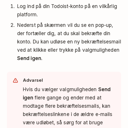
Log ind på din Todoist-konto på en vilkårlig
platform.
Nederst på skærmen vil du se en pop-up,
der fortæller dig, at du skal bekræfte din
konto. Du kan udløse en ny bekræftelsesmail
ved at klikke eller trykke på valgmuligheden
Send igen
.
Advarsel
Hvis du vælger valgmuligheden
Send
igen
flere gange og ender med at
modtage flere bekræftelsesmails, kan
bekræftelseslinkene i de ældre e-mails
være udløbet, så sørg for at bruge