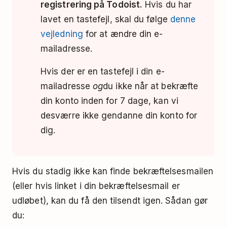
registrering på Todoist.
Hvis du har
lavet en tastefejl, skal du følge
denne
vejledning
for at ændre din e-
mailadresse.
Hvis der er en tastefejl i din e-
mailadresse
og
du ikke når at bekræfte
din konto inden for 7 dage, kan vi
desværre ikke gendanne din konto for
dig.
Hvis du stadig ikke kan finde bekræftelsesmailen
(eller hvis linket i din bekræftelsesmail er
udløbet), kan du få den tilsendt igen. Sådan gør
du: