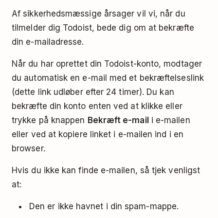
Af sikkerhedsmæssige årsager vil vi, når du
tilmelder dig Todoist, bede dig om at bekræfte
din e-mailadresse.
Når du har oprettet din Todoist-konto, modtager
du automatisk en e-mail med et bekræftelseslink
(dette link udløber efter
24 timer
). Du kan
bekræfte din konto enten ved at klikke eller
trykke på knappen
Bekræft e-mail
i e-mailen
eller ved at kopiere linket i e-mailen ind i en
browser.
Hvis du ikke kan finde e-mailen, så tjek venligst
at:
Den er ikke havnet i din spam-mappe.