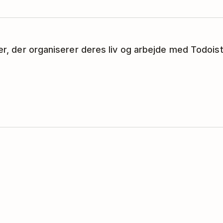
ker, der organiserer deres liv og arbejde med Todoist