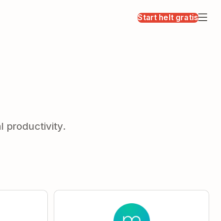
Start helt gratis
 productivity.