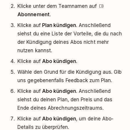
Klicke unter dem Teamnamen auf
Abonnement
.
Klicke auf
Plan kündigen
. Anschließend
siehst du eine Liste der Vorteile, die du nach
der Kündigung deines Abos nicht mehr
nutzen kannst.
Klicke auf
Abo kündigen
.
Wähle den Grund für die Kündigung aus. Gib
uns gegebenenfalls Feedback zum Plan.
Klicke auf
Abo kündigen
. Anschließend
siehst du deinen Plan, den Preis und das
Ende deines Abrechnungszeitraums.
Klicke auf
Abo kündigen
, um deine Abo-
Details zu überprüfen.