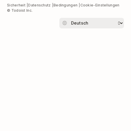
Sicherheit
Datenschutz
Bedingungen
Cookie-Einstellungen
© Todoist Inc.