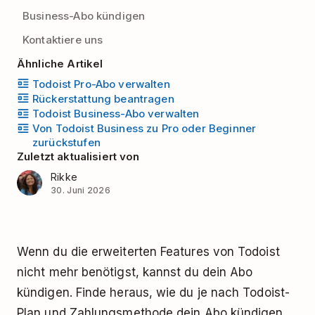
Business-Abo kündigen
Kontaktiere uns
Ähnliche Artikel
Todoist Pro-Abo verwalten
Rückerstattung beantragen
Todoist Business-Abo verwalten
Von Todoist Business zu Pro oder Beginner
zurückstufen
Zuletzt aktualisiert von
Rikke
30. Juni 2026
Wenn du die erweiterten Features von Todoist
nicht mehr benötigst, kannst du dein Abo
kündigen. Finde heraus, wie du je nach Todoist-
Plan und Zahlungsmethode dein Abo kündigen