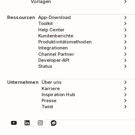
Vorlagen
Ressourcen
App-Download
Toolkit
Help Center
Kundenberichte
Produktivitätsmethoden
Integrationen
Channel Partner
Developer-API
Status
Unternehmen
Über uns
Karriere
Inspiration Hub
Presse
Twist