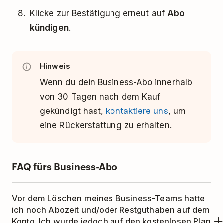
Klicke zur Bestätigung erneut auf
Abo
kündigen
.
Hinweis
Wenn du dein Business-Abo innerhalb
von 30 Tagen nach dem Kauf
gekündigt hast,
kontaktiere uns
, um
eine Rückerstattung zu erhalten.
FAQ fürs Business-Abo
Vor dem Löschen meines Business-Teams hatte
ich noch Abozeit und/oder Restguthaben auf dem
Konto. Ich wurde jedoch auf den kostenlosen Plan