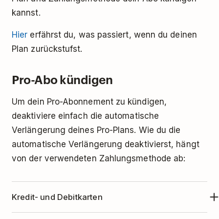
kannst.
Hier
erfährst du, was passiert, wenn du deinen
Plan zurückstufst.
Pro-Abo kündigen
Um dein Pro-Abonnement zu kündigen,
deaktiviere einfach die automatische
Verlängerung deines Pro-Plans. Wie du die
automatische Verlängerung deaktivierst, hängt
von der verwendeten Zahlungsmethode ab:
Kredit- und Debitkarten
Über Todoist vorgenommene Zahlungen mit