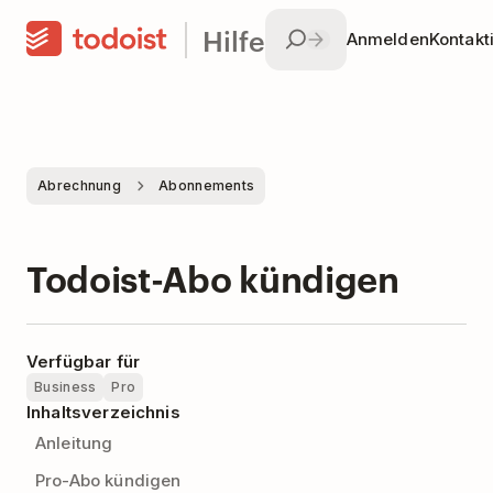
Hilfe
Anmelden
Kontakt
Abrechnung
Abonnements
Todoist-Abo kündigen
Verfügbar für
Business
Pro
Inhaltsverzeichnis
Anleitung
Pro-Abo kündigen