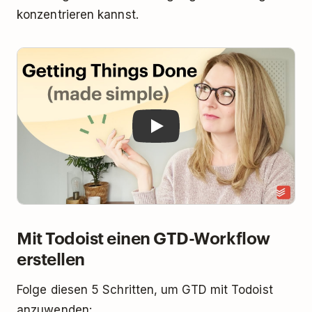
konzentrieren kannst.
Play
Mit Todoist einen GTD-Workflow
erstellen
Folge diesen 5 Schritten, um GTD mit Todoist
anzuwenden: