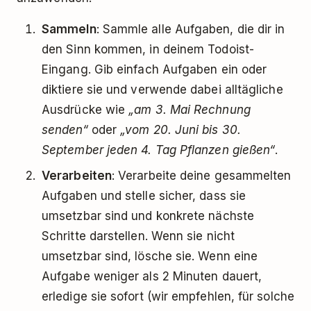
Sammeln
: Sammle alle Aufgaben, die dir in
den Sinn kommen, in deinem Todoist-
Eingang. Gib einfach Aufgaben ein oder
diktiere sie und verwende dabei alltägliche
Ausdrücke wie
„am 3. Mai Rechnung
senden“
oder
„vom 20. Juni bis 30.
September jeden 4. Tag Pflanzen gießen“
.
Verarbeiten
: Verarbeite deine gesammelten
Aufgaben und stelle sicher, dass sie
umsetzbar sind und konkrete nächste
Schritte darstellen. Wenn sie nicht
umsetzbar sind, lösche sie. Wenn eine
Aufgabe weniger als 2 Minuten dauert,
erledige sie sofort (wir empfehlen, für solche