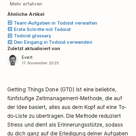
Mehr erfahren
Ähnliche Artikel
Team-Aufgaben in Todoist verwalten
Erste Schritte mit Todoist
Todoist glossary
Den Eingang in Todoist verwenden
Zuletzt aktualisiert von
Evert
17. November 2025
Getting Things Done (GTD) ist eine beliebte,
fünfstufige Zeitmanagement-Methode, die auf
der Idee basiert, alles aus dem Kopf auf eine To-
do-Liste zu übertragen. Die Methode reduziert
Stress und dient als Erinnerungsstütze, sodass
du dich ganz auf die Erledigung deiner Aufgaben