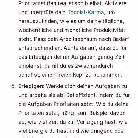
Prioritätsstufen realistisch bleibst. Aktiviere
und überprüfe dein
Todoist-Karma
, um
herauszufinden, wie es um deine tägliche,
wöchentliche und monatliche Produktivität
steht. Pass dein Arbeitspensum nach Bedarf
entsprechend an. Achte darauf, dass du für
das Erledigen deiner Aufgaben genug Zeit
einplanst, damit du es zwischendurch
schaffst, einen freien Kopf zu bekommen.
Erledigen
: Wende dich deinen Aufgaben zu
und arbeite sie ab! Sei effizient, indem du für
die Aufgaben Prioritäten setzt. Wie du deine
Prioritäten setzt, hängt zum Beispiel davon
ab, wie viel Zeit du zur Verfügung hast, wie
viel Energie du hast und wie dringend oder