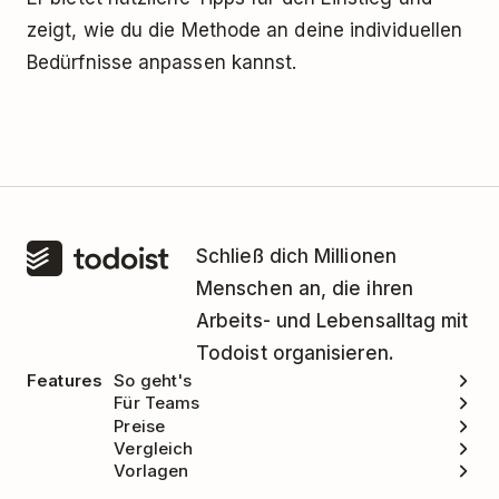
zeigt, wie du die Methode an deine individuellen
Bedürfnisse anpassen kannst.
Schließ dich Millionen
Menschen an, die ihren
Arbeits- und Lebensalltag mit
Todoist organisieren.
Features
So geht's
Für Teams
Preise
Vergleich
Vorlagen