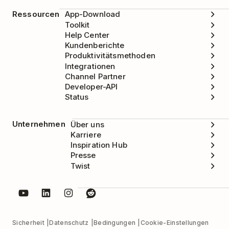
Ressourcen
App-Download
Toolkit
Help Center
Kundenberichte
Produktivitätsmethoden
Integrationen
Channel Partner
Developer-API
Status
Unternehmen
Über uns
Karriere
Inspiration Hub
Presse
Twist
Sicherheit
Datenschutz
Bedingungen
Cookie-Einstellungen