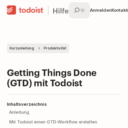
Hilfe
Anmelden
Kontakt
Kurzanleitung
Produktivität
Getting Things Done
(GTD) mit Todoist
Inhaltsverzeichnis
Anleitung
Mit Todoist einen GTD-Workflow erstellen