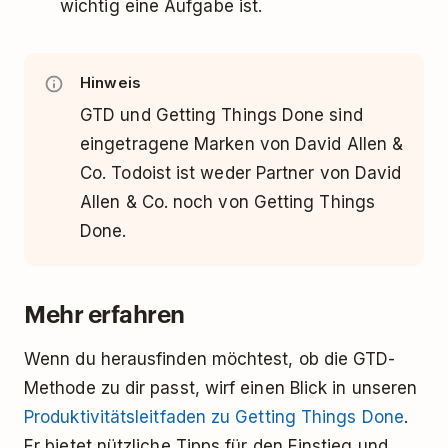
wichtig eine Aufgabe ist.
Hinweis
GTD und Getting Things Done sind
eingetragene Marken von David Allen &
Co. Todoist ist weder Partner von David
Allen & Co. noch von Getting Things
Done.
Mehr erfahren
Wenn du herausfinden möchtest, ob die GTD-
Methode zu dir passt, wirf einen Blick in unseren
Produktivitätsleitfaden zu Getting Things Done
.
Er bietet nützliche Tipps für den Einstieg und