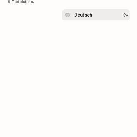
© Todoist Inc.