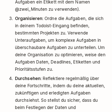
Aufgaben ein Etikett mit dem Namen
@zwei_Minuten zu verwenden).
Organisieren
: Ordne die Aufgaben, die sich
in deinem Todoist-Eingang befinden,
bestimmten Projekten zu. Verwende
Unteraufgaben, um komplexe Aufgaben in
überschaubare Aufgaben zu unterteilen. Um
deine Organisation zu optimieren, weise den
Aufgaben Daten, Deadlines, Etiketten und
Prioritätsstufen zu.
Durchsehen
: Reflektiere regelmäßig über
deine Fortschritte, indem du deine aktuellen,
zukünftigen und erledigten Aufgaben
durchsiehst. So stellst du sicher, dass du
beim Festlegen der Daten und