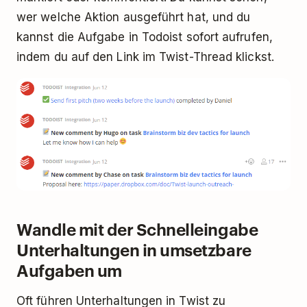
wer welche Aktion ausgeführt hat, und du
kannst die Aufgabe in Todoist sofort aufrufen,
indem du auf den Link im Twist-Thread klickst.
Wandle mit der Schnelleingabe
Unterhaltungen in umsetzbare
Aufgaben um
Oft führen Unterhaltungen in Twist zu