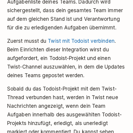
Aufgabenliste deines Teams. Dadurch wird
sichergestellt, dass dein gesamtes Team immer
auf dem gleichen Stand ist und Verantwortung
für die zu erledigenden Aufgaben übernimmt.
Zuerst musst du
Twist mit Todoist verbinden
.
Beim Einrichten dieser Integration wirst du
aufgefordert, ein Todoist-Projekt und einen
Twist-Channel auszuwählen, in dem die Updates
deines Teams gepostet werden.
Sobald du das Todoist-Projekt mit dem Twist-
Thread verbunden hast, werden in Twist neue
Nachrichten angezeigt, wenn dein Team
Aufgaben innerhalb des ausgewählten Todoist-
Projekts hinzufügt, erledigt, als unerledigt
markiert oder kommentiert. Du kannst sehen,