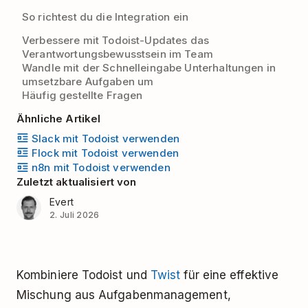
So richtest du die Integration ein
Verbessere mit Todoist-Updates das
Verantwortungsbewusstsein im Team
Wandle mit der Schnelleingabe Unterhaltungen in
umsetzbare Aufgaben um
Häufig gestellte Fragen
Ähnliche Artikel
Slack mit Todoist verwenden
Flock mit Todoist verwenden
n8n mit Todoist verwenden
Zuletzt aktualisiert von
Evert
2. Juli 2026
Kombiniere Todoist und
Twist
für eine effektive
Mischung aus Aufgabenmanagement,