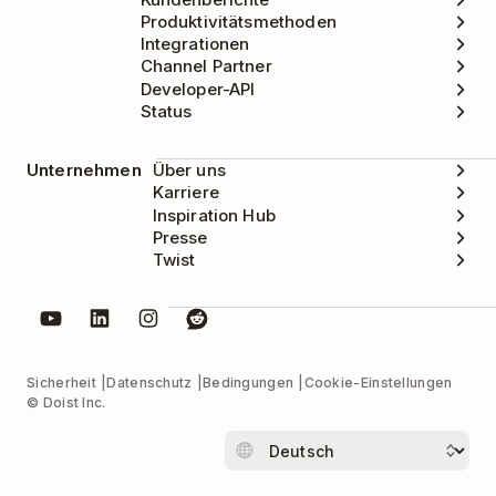
Produktivitätsmethoden
Integrationen
Channel Partner
Developer-API
Status
Unternehmen
Über uns
Karriere
Inspiration Hub
Presse
Twist
Sicherheit
Datenschutz
Bedingungen
Cookie-Einstellungen
© Doist Inc.