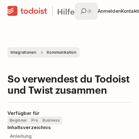
Hilfe
Anmelden
Kontakt
Integrationen
Kommunikation
So verwendest du Todoist
und Twist zusammen
Verfügbar für
Beginner
Pro
Business
Inhaltsverzeichnis
Anleitung