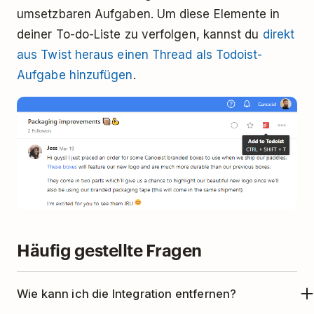
umsetzbaren Aufgaben. Um diese Elemente in
deiner To-do-Liste zu verfolgen, kannst du
direkt
aus Twist heraus einen Thread als Todoist-
Aufgabe hinzufügen
.
Häufig gestellte Fragen
Wie kann ich die Integration entfernen?