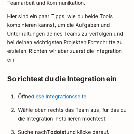
Teamarbeit und Kommunikation.
Hier sind ein paar Tipps, wie du beide Tools
kombinieren kannst, um die Aufgaben und
Unterhaltungen deines Teams zu verfolgen und
bei deinen wichtigsten Projekten Fortschritte zu
erzielen. Richten wir aber zuerst die Integration
ein!
So richtest du die Integration ein
Öffne
diese Integrationsseite
.
Wähle oben rechts das Team aus, für das du
die Integration installieren möchtest.
Suche nach
Todoist
und klicke darauf.