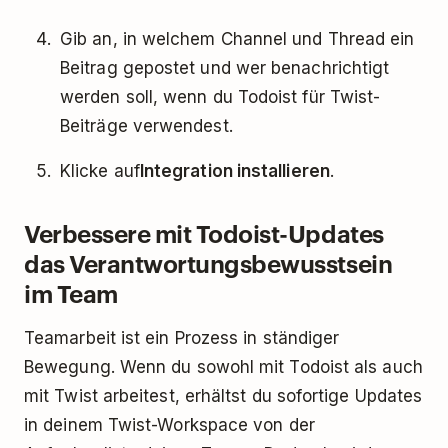
Gib an, in welchem Channel und Thread ein
Beitrag gepostet und wer benachrichtigt
werden soll, wenn du Todoist für Twist-
Beiträge verwendest.
Klicke auf
Integration installieren
.
Verbessere mit Todoist-Updates
das Verantwortungsbewusstsein
im Team
Teamarbeit ist ein Prozess in ständiger
Bewegung. Wenn du sowohl mit Todoist als auch
mit Twist arbeitest, erhältst du sofortige Updates
in deinem Twist-Workspace von der