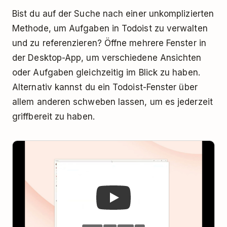
Bist du auf der Suche nach einer unkomplizierten
Methode, um Aufgaben in Todoist zu verwalten
und zu referenzieren? Öffne mehrere Fenster in
der Desktop-App, um verschiedene Ansichten
oder Aufgaben gleichzeitig im Blick zu haben.
Alternativ kannst du ein Todoist-Fenster über
allem anderen schweben lassen, um es jederzeit
griffbereit zu haben.
Play