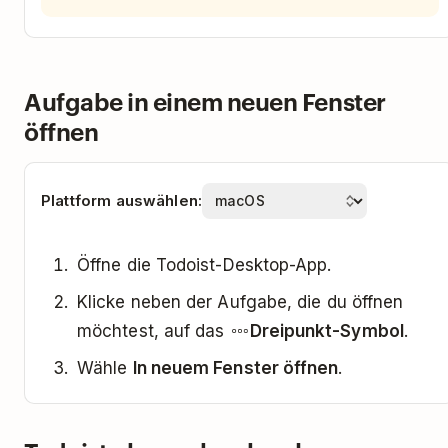
Aufgabe in einem neuen Fenster
öffnen
Plattform auswählen:
Öffne die Todoist-Desktop-App.
Klicke neben der Aufgabe, die du öffnen
möchtest, auf das
Dreipunkt-Symbol
.
Wähle
In neuem Fenster öffnen
.