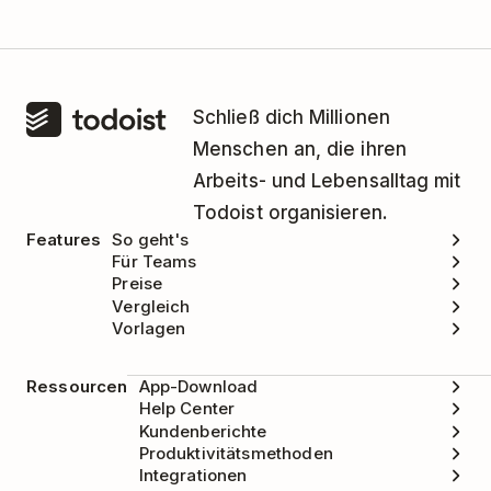
Schließ dich Millionen
Menschen an, die ihren
Arbeits- und Lebensalltag mit
Todoist organisieren.
Features
So geht's
Für Teams
Preise
Vergleich
Vorlagen
Ressourcen
App-Download
Help Center
Kundenberichte
Produktivitätsmethoden
Integrationen