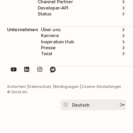
Channel Partner
Developer-API
Status
Unternehmen
Über uns
Karriere
Inspiration Hub
Presse
Twist
Sicherheit
Datenschutz
Bedingungen
Cookie-Einstellungen
© Doist Inc.