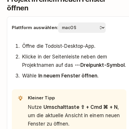
öffnen
Plattform auswählen:
Öffne die Todoist-Desktop-App.
Klicke in der Seitenleiste neben dem
Projektnamen auf das
Dreipunkt-Symbol
.
Wähle
In neuem Fenster öffnen
.
Kleiner Tipp
Nutze
Umschalttaste ⇧ + Cmd ⌘ + N
,
um die aktuelle Ansicht in einem neuen
Fenster zu öffnen.