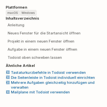
Plattformen
macOS
Windows
Inhaltsverzeichnis
Anleitung
Neues Fenster für die Startansicht öffnen
Projekt in einem neuen Fenster öffnen
Aufgabe in einem neuen Fenster öffnen
Todoist oben schweben lassen
Ähnliche Artikel
Tastaturkurzbefehle in Todoist verwenden
Die Seitenleiste in Todoist individuell einrichten
Mehrere Aufgaben gleichzeitig hinzufügen und
verwalten
Mailplane mit Todoist verwenden