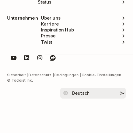
Status
Unternehmen
Über uns
Karriere
Inspiration Hub
Presse
Twist
Sicherheit
Datenschutz
Bedingungen
Cookie-Einstellungen
© Todoist Inc.