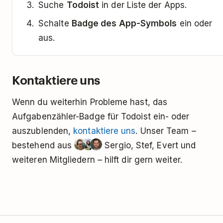
Suche
Todoist
in der Liste der Apps.
Schalte
Badge des App-Symbols
ein oder
aus.
Kontaktiere uns
Wenn du weiterhin Probleme hast, das
Aufgabenzähler-Badge für Todoist ein- oder
auszublenden,
kontaktiere uns
. Unser Team –
bestehend aus
Sergio, Stef, Evert und
weiteren Mitgliedern – hilft dir gern weiter.