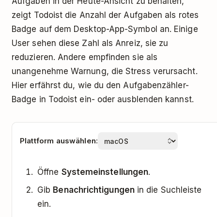
Aufgaben in der Heute-Ansicht zu behalten,
zeigt Todoist die Anzahl der Aufgaben als rotes
Badge auf dem Desktop-App-Symbol an. Einige
User sehen diese Zahl als Anreiz, sie zu
reduzieren. Andere empfinden sie als
unangenehme Warnung, die Stress verursacht.
Hier erfährst du, wie du den Aufgabenzähler-
Badge in Todoist ein- oder ausblenden kannst.
Plattform auswählen:
Öffne
Systemeinstellungen
.
Gib
Benachrichtigungen
in die Suchleiste
ein.