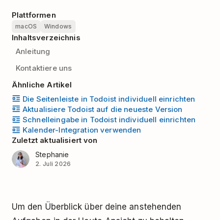
Plattformen
macOS
Windows
Inhaltsverzeichnis
Anleitung
Kontaktiere uns
Ähnliche Artikel
Die Seitenleiste in Todoist individuell einrichten
Aktualisiere Todoist auf die neueste Version
Schnelleingabe in Todoist individuell einrichten
Kalender-Integration verwenden
Zuletzt aktualisiert von
Stephanie
2. Juli 2026
Um den Überblick über deine anstehenden