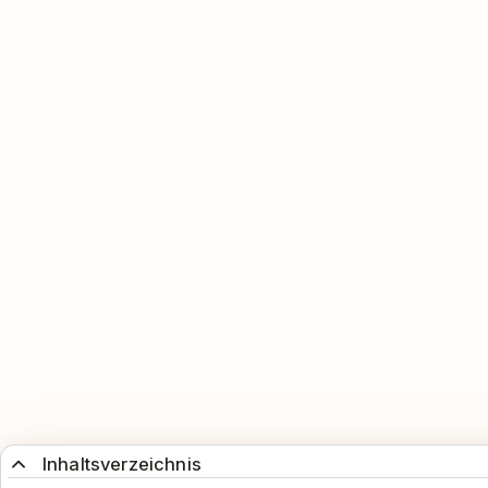
Inhaltsverzeichnis