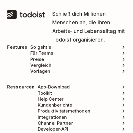
Schließ dich Millionen
Menschen an, die ihren
Arbeits- und Lebensalltag mit
Todoist organisieren.
Features
So geht's
Für Teams
Preise
Vergleich
Vorlagen
Ressourcen
App-Download
Toolkit
Help Center
Kundenberichte
Produktivitätsmethoden
Integrationen
Channel Partner
Developer-API