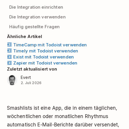
Die Integration einrichten
Die Integration verwenden
Häufig gestellte Fragen
Ähnliche Artikel
TimeCamp mit Todoist verwenden
Timely mit Todoist verwenden
Exist mit Todoist verwenden
Zapier mit Todoist verwenden
Zuletzt aktualisiert von
Evert
2. Juli 2026
Smashlists ist eine App, die in einem täglichen,
wöchentlichen oder monatlichen Rhythmus
automatisch E-Mail-Berichte darüber versendet,