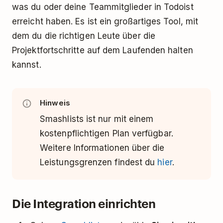
was du oder deine Teammitglieder in Todoist
erreicht haben. Es ist ein großartiges Tool, mit
dem du die richtigen Leute über die
Projektfortschritte auf dem Laufenden halten
kannst.
Hinweis
Smashlists ist nur mit einem
kostenpflichtigen Plan verfügbar.
Weitere Informationen über die
Leistungsgrenzen findest du
hier
.
Die Integration einrichten