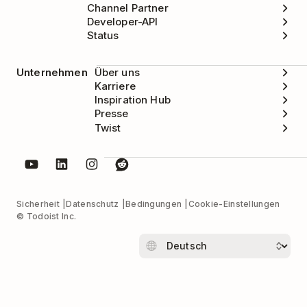
Channel Partner
Developer-API
Status
Unternehmen
Über uns
Karriere
Inspiration Hub
Presse
Twist
Sicherheit
Datenschutz
Bedingungen
Cookie-Einstellungen
© Todoist Inc.