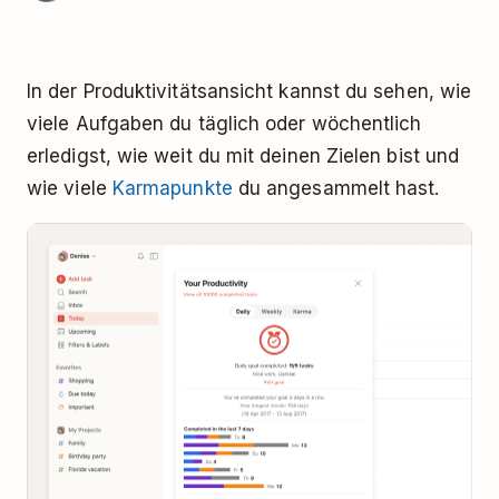
In der Produktivitätsansicht kannst du sehen, wie
viele Aufgaben du täglich oder wöchentlich
erledigst, wie weit du mit deinen Zielen bist und
wie viele
Karmapunkte
du angesammelt hast.