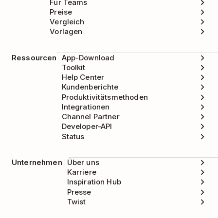
Für Teams
Preise
Vergleich
Vorlagen
Ressourcen
App-Download
Toolkit
Help Center
Kundenberichte
Produktivitätsmethoden
Integrationen
Channel Partner
Developer-API
Status
Unternehmen
Über uns
Karriere
Inspiration Hub
Presse
Twist