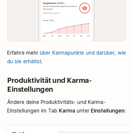
Erfahre mehr
über Karmapunkte und darüber, wie
du sie erhältst
.
Produktivität und Karma-
Einstellungen
Ändere deine Produktivitäts- und Karma-
Einstellungen im Tab
Karma
unter
Einstellungen
: