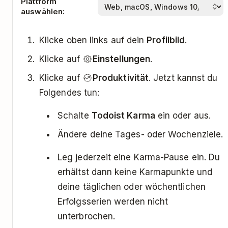
Plattform
auswählen:
Klicke oben links auf dein
Profilbild
.
Klicke auf
Einstellungen
.
Klicke auf
Produktivität
. Jetzt kannst du
Folgendes tun:
Schalte
Todoist Karma
ein oder aus.
Ändere deine Tages- oder Wochenziele.
Leg jederzeit eine Karma-Pause ein. Du
erhältst dann keine Karmapunkte und
deine täglichen oder wöchentlichen
Erfolgsserien werden nicht
unterbrochen.