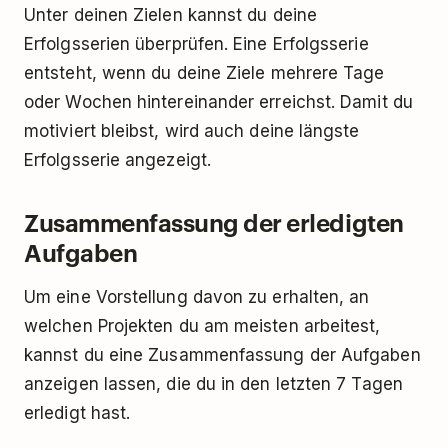
Unter deinen Zielen kannst du deine
Erfolgsserien überprüfen. Eine Erfolgsserie
entsteht, wenn du deine Ziele mehrere Tage
oder Wochen hintereinander erreichst. Damit du
motiviert bleibst, wird auch deine längste
Erfolgsserie angezeigt.
Zusammenfassung der erledigten
Aufgaben
Um eine Vorstellung davon zu erhalten, an
welchen Projekten du am meisten arbeitest,
kannst du eine Zusammenfassung der Aufgaben
anzeigen lassen, die du in den letzten 7 Tagen
erledigt hast.