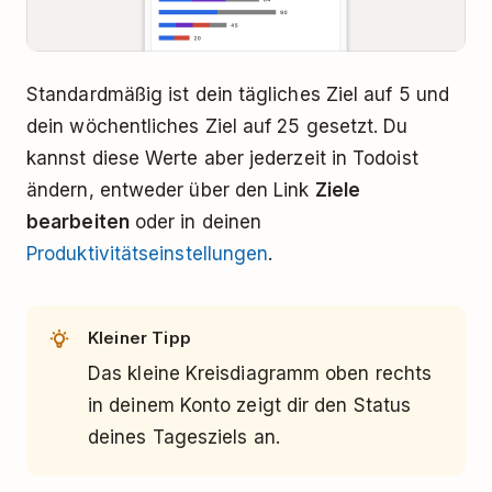
Standardmäßig ist dein tägliches Ziel auf 5 und
dein wöchentliches Ziel auf 25 gesetzt. Du
kannst diese Werte aber jederzeit in Todoist
ändern, entweder über den Link
Ziele
bearbeiten
oder in deinen
Produktivitätseinstellungen
.
Kleiner Tipp
Das kleine Kreisdiagramm oben rechts
in deinem Konto zeigt dir den Status
deines Tagesziels an.