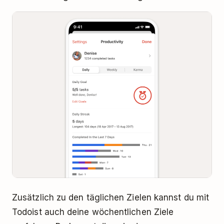
Zusätzlich zu den täglichen Zielen kannst du mit
Todoist auch deine wöchentlichen Ziele