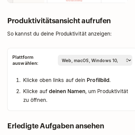
Produktivitätsansicht aufrufen
So kannst du deine Produktivität anzeigen:
Plattform
auswählen:
Klicke oben links auf dein
Profilbild
.
Klicke auf
deinen Namen
, um Produktivität
zu öffnen.
Erledigte Aufgaben ansehen