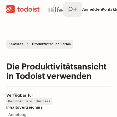
Hilfe
Anmelden
Kontakt
Features
Produktivität und Karma
Die Produktivitätsansicht
in Todoist verwenden
Verfügbar für
Beginner
Pro
Business
Inhaltsverzeichnis
Anleitung