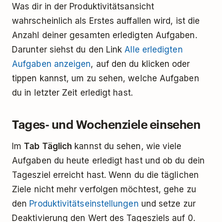
Was dir in der Produktivitätsansicht
wahrscheinlich als Erstes auffallen wird, ist die
Anzahl deiner gesamten erledigten Aufgaben.
Darunter siehst du den Link
Alle erledigten
Aufgaben anzeigen
, auf den du klicken oder
tippen kannst, um zu sehen, welche Aufgaben
du in letzter Zeit erledigt hast.
Tages- und Wochenziele einsehen
Im
Tab Täglich
kannst du sehen, wie viele
Aufgaben du heute erledigt hast und ob du dein
Tagesziel erreicht hast. Wenn du die täglichen
Ziele nicht mehr verfolgen möchtest, gehe zu
den
Produktivitätseinstellungen
und setze zur
Deaktivierung den Wert des Tagesziels auf 0.