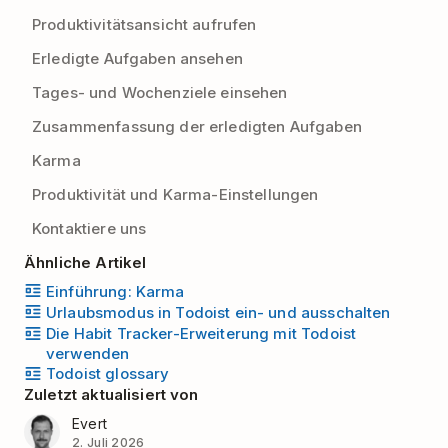
Produktivitätsansicht aufrufen
Erledigte Aufgaben ansehen
Tages- und Wochenziele einsehen
Zusammenfassung der erledigten Aufgaben
Karma
Produktivität und Karma-Einstellungen
Kontaktiere uns
Ähnliche Artikel
Einführung: Karma
Urlaubsmodus in Todoist ein- und ausschalten
Die Habit Tracker-Erweiterung mit Todoist
verwenden
Todoist glossary
Zuletzt aktualisiert von
Evert
2. Juli 2026