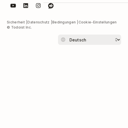
Sicherheit
Datenschutz
Bedingungen
Cookie-Einstellungen
© Todoist Inc.