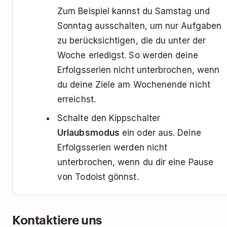
Zum Beispiel kannst du Samstag und
Sonntag ausschalten, um nur Aufgaben
zu berücksichtigen, die du unter der
Woche erledigst. So werden deine
Erfolgsserien nicht unterbrochen, wenn
du deine Ziele am Wochenende nicht
erreichst.
Schalte den Kippschalter
Urlaubsmodus
ein oder aus. Deine
Erfolgsserien werden nicht
unterbrochen, wenn du dir eine Pause
von Todoist gönnst.
Kontaktiere uns