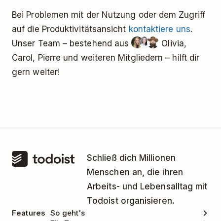
Bei Problemen mit der Nutzung oder dem Zugriff
auf die Produktivitätsansicht
kontaktiere uns
.
Unser Team – bestehend aus
Olivia,
Carol, Pierre und weiteren Mitgliedern – hilft dir
gern weiter!
Schließ dich Millionen
Menschen an, die ihren
Arbeits- und Lebensalltag mit
Todoist organisieren.
Features
So geht's