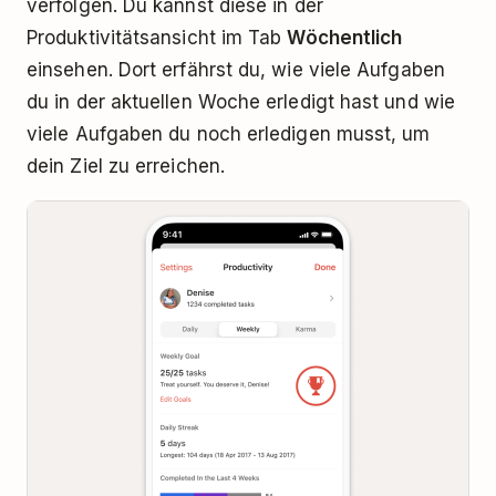
verfolgen. Du kannst diese in der
Produktivitätsansicht im Tab
Wöchentlich
einsehen. Dort erfährst du, wie viele Aufgaben
du in der aktuellen Woche erledigt hast und wie
viele Aufgaben du noch erledigen musst, um
dein Ziel zu erreichen.