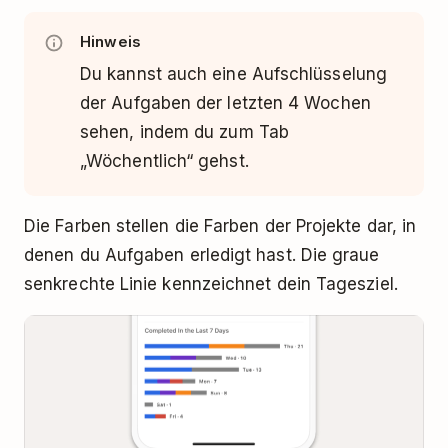
Hinweis
Du kannst auch eine Aufschlüsselung
der Aufgaben der letzten 4 Wochen
sehen, indem du zum Tab
„Wöchentlich“ gehst.
Die Farben stellen die Farben der Projekte dar, in
denen du Aufgaben erledigt hast. Die graue
senkrechte Linie kennzeichnet dein Tagesziel.