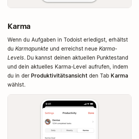
Karma
Wenn du Aufgaben in Todoist erledigst, erhältst
du
Karmapunkte
und erreichst neue
Karma-
Levels
. Du kannst deinen aktuellen Punktestand
und dein aktuelles Karma-Level aufrufen, indem
du in der
Produktivitätsansicht
den Tab
Karma
wählst.