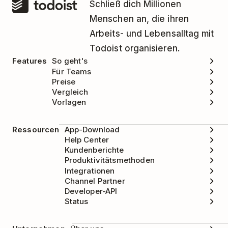
Schließ dich Millionen
Menschen an, die ihren
Arbeits- und Lebensalltag mit
Todoist organisieren.
Features
So geht's
Für Teams
Preise
Vergleich
Vorlagen
Ressourcen
App-Download
Help Center
Kundenberichte
Produktivitätsmethoden
Integrationen
Channel Partner
Developer-API
Status