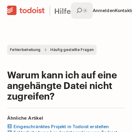
Hilfe
Anmelden
Kontakt
Fehlerbehebung
Häufig gestellte Fragen
Warum kann ich auf eine
angehängte Datei nicht
zugreifen?
Ähnliche Artikel
Eingeschränktes Projekt in Todoist erstellen