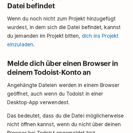
Datei befindet
Wenn du noch nicht zum Projekt hinzugefügt
wurdest, in dem sich die Datei befindet, kannst
du jemanden im Projekt bitten,
dich ins Projekt
einzuladen
.
Melde dich über einen Browser in
deinem Todoist-Konto an
Angehängte Dateien werden in einem Browser
geöffnet, auch wenn du Todoist in einer
Desktop-App verwendest.
Das bedeutet, dass du die Datei möglicherweise
nicht öffnen kannst, wenn du nicht über deinen