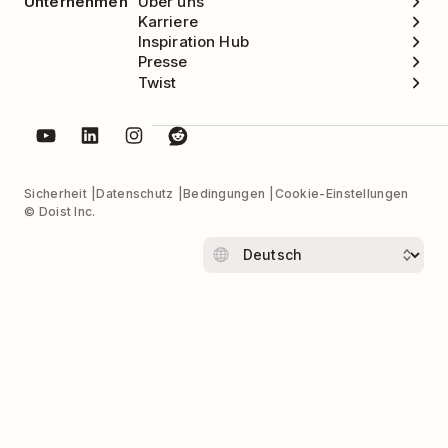
Unternehmen
Über uns
Karriere
Inspiration Hub
Presse
Twist
Sicherheit
Datenschutz
Bedingungen
Cookie-Einstellungen
© Doist Inc.