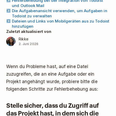
Fehlerbehebung bei der Integration von Todoist
und Outlook Mail
Die Aufgabenansicht verwenden, um Aufgaben in
Todoist zu verwalten
Dateien und Links von Mobilgeräten aus zu Todoist
hinzufügen
Zuletzt aktualisiert von
Rikke
2. Juni 2026
Wenn du Probleme hast, auf eine Datei
zuzugreifen, die an eine Aufgabe oder ein
Projekt angehängt wurde, probiere bitte die
folgenden Schritte zur Fehlerbehebung aus:
Stelle sicher, dass du Zugriff auf
das Projekt hast, in dem sich die