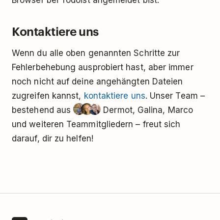
Browser bei Todoist angemeldet bist.
Kontaktiere uns
Wenn du alle oben genannten Schritte zur
Fehlerbehebung ausprobiert hast, aber immer
noch nicht auf deine angehängten Dateien
zugreifen kannst,
kontaktiere uns
. Unser Team –
bestehend aus
Dermot, Galina, Marco
und weiteren Teammitgliedern – freut sich
darauf, dir zu helfen!