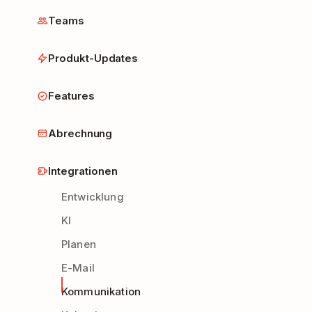
Teams
Produkt-Updates
Features
Abrechnung
Integrationen
Entwicklung
KI
Planen
E-Mail
Kommunikation