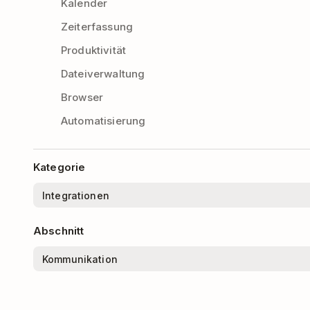
Kalender
Zeiterfassung
Produktivität
Dateiverwaltung
Browser
Automatisierung
Kategorie
Abschnitt