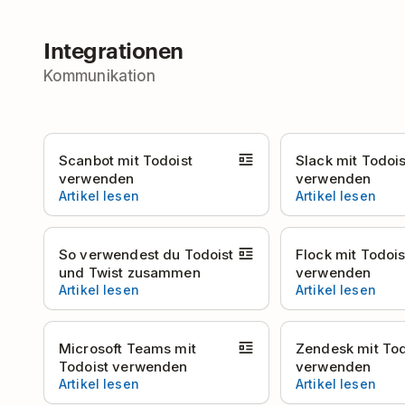
Integrationen
Kommunikation
Scanbot mit Todoist
Slack mit Todois
verwenden
verwenden
Artikel lesen
Artikel lesen
So verwendest du Todoist
Flock mit Todois
und Twist zusammen
verwenden
Artikel lesen
Artikel lesen
Microsoft Teams mit
Zendesk mit Tod
Todoist verwenden
verwenden
Artikel lesen
Artikel lesen