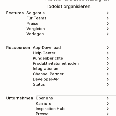
Todoist organisieren.
Features
So geht's
Für Teams
Preise
Vergleich
Vorlagen
Ressourcen
App-Download
Help Center
Kundenberichte
Produktivitätsmethoden
Integrationen
Channel Partner
Developer-API
Status
Unternehmen
Über uns
Karriere
Inspiration Hub
Presse