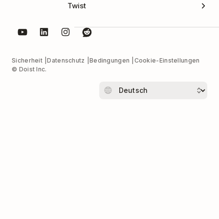
Twist
Sicherheit
Datenschutz
Bedingungen
Cookie-Einstellungen
© Doist Inc.