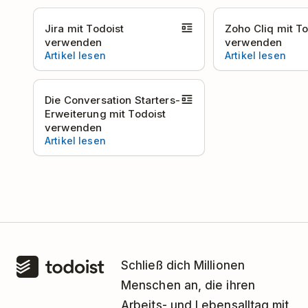
Jira mit Todoist
Zoho Cliq mit To
verwenden
verwenden
Artikel lesen
Artikel lesen
Die Conversation Starters-
Erweiterung mit Todoist
verwenden
Artikel lesen
Schließ dich Millionen
Menschen an, die ihren
Arbeits- und Lebensalltag mit