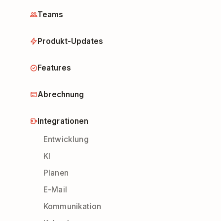
Teams
Produkt-Updates
Features
Abrechnung
Integrationen
Entwicklung
KI
Planen
E-Mail
Kommunikation