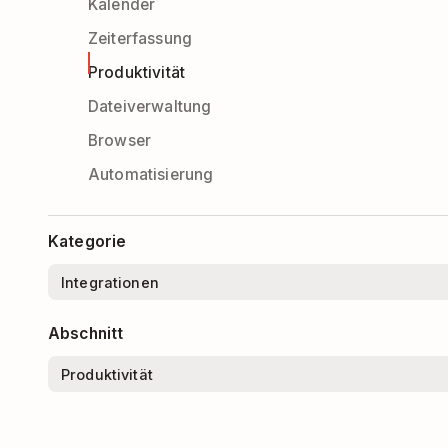
Kalender
Zeiterfassung
Produktivität
Dateiverwaltung
Browser
Automatisierung
Kategorie
Abschnitt