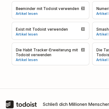
Beeminder mit Todoist verwenden
Numeri
Artikel lesen
Artikel
Exist mit Todoist verwenden
Smashl
Artikel lesen
Artikel
Die Habit Tracker-Erweiterung mit
Die Ta
Todoist verwenden
Todois
Artikel lesen
Artikel
Schließ dich Millionen Menschen