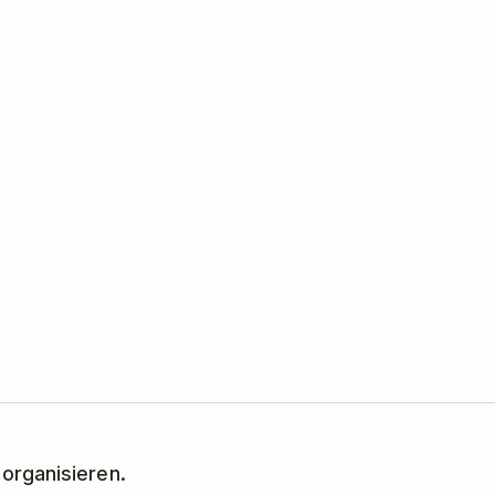
 organisieren.