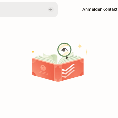
Anmelden
Kontakt