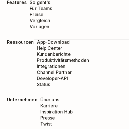
Features
So geht's
Für Teams
Preise
Vergleich
Vorlagen
Ressourcen
App-Download
Help Center
Kundenberichte
Produktivitätsmethoden
Integrationen
Channel Partner
Developer-API
Status
Unternehmen
Über uns
Karriere
Inspiration Hub
Presse
Twist