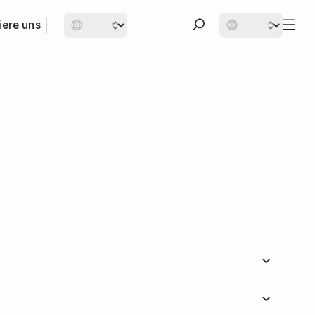
iere uns