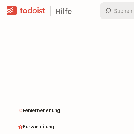
Hilfe
Fehlerbehebung
Kurzanleitung