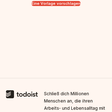
Eine Vorlage vorschlagen
Schließ dich Millionen
Menschen an, die ihren
Arbeits- und Lebensalltag mit