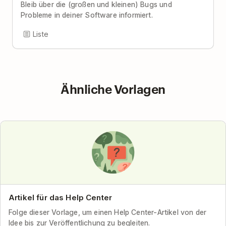
Bleib über die (großen und kleinen) Bugs und
Probleme in deiner Software informiert.
Liste
Ähnliche Vorlagen
Artikel für das Help Center
Folge dieser Vorlage, um einen Help Center-Artikel von der
Idee bis zur Veröffentlichung zu begleiten.