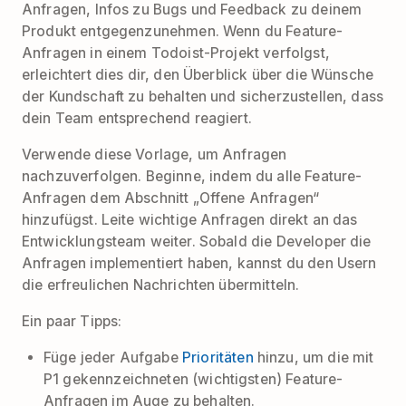
Anfragen, Infos zu Bugs und Feedback zu deinem
Produkt entgegenzunehmen. Wenn du Feature-
Anfragen in einem Todoist-Projekt verfolgst,
erleichtert dies dir, den Überblick über die Wünsche
der Kundschaft zu behalten und sicherzustellen, dass
dein Team entsprechend reagiert.
Verwende diese Vorlage, um Anfragen
nachzuverfolgen. Beginne, indem du alle Feature-
Anfragen dem Abschnitt „Offene Anfragen“
hinzufügst. Leite wichtige Anfragen direkt an das
Entwicklungsteam weiter. Sobald die Developer die
Anfragen implementiert haben, kannst du den Usern
die erfreulichen Nachrichten übermitteln.
Ein paar Tipps:
Füge jeder Aufgabe
Prioritäten
hinzu, um die mit
P1 gekennzeichneten (wichtigsten) Feature-
Anfragen im Auge zu behalten.