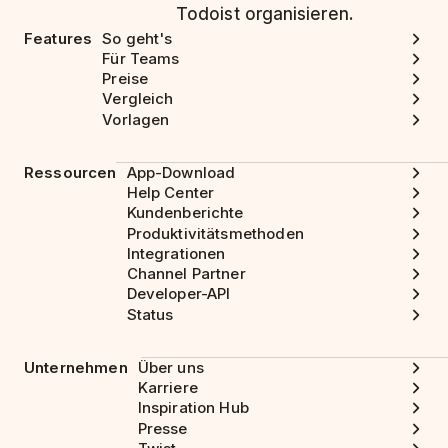
Todoist organisieren.
Features
So geht's
Für Teams
Preise
Vergleich
Vorlagen
Ressourcen
App-Download
Help Center
Kundenberichte
Produktivitätsmethoden
Integrationen
Channel Partner
Developer-API
Status
Unternehmen
Über uns
Karriere
Inspiration Hub
Presse