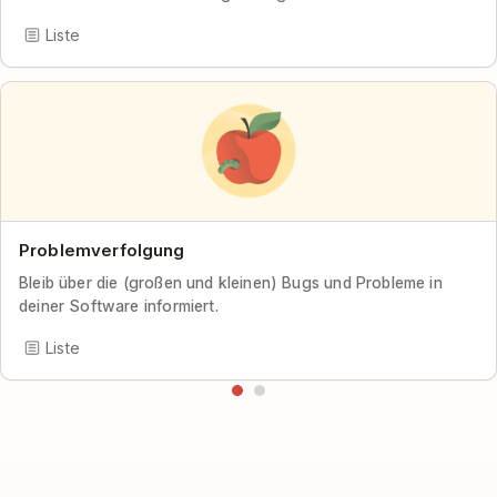
Liste
Problemverfolgung
Bleib über die (großen und kleinen) Bugs und Probleme in
deiner Software informiert.
Liste