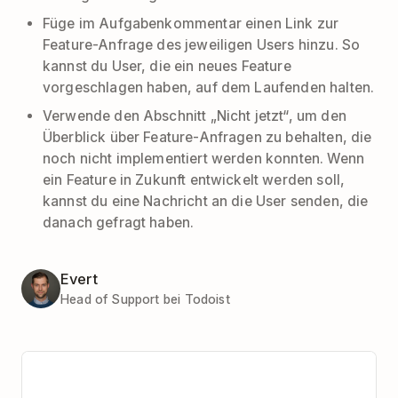
Füge im Aufgabenkommentar einen Link zur
Feature-Anfrage des jeweiligen Users hinzu. So
kannst du User, die ein neues Feature
vorgeschlagen haben, auf dem Laufenden halten.
Verwende den Abschnitt „Nicht jetzt“, um den
Überblick über Feature-Anfragen zu behalten, die
noch nicht implementiert werden konnten. Wenn
ein Feature in Zukunft entwickelt werden soll,
kannst du eine Nachricht an die User senden, die
danach gefragt haben.
Evert
Head of Support bei Todoist