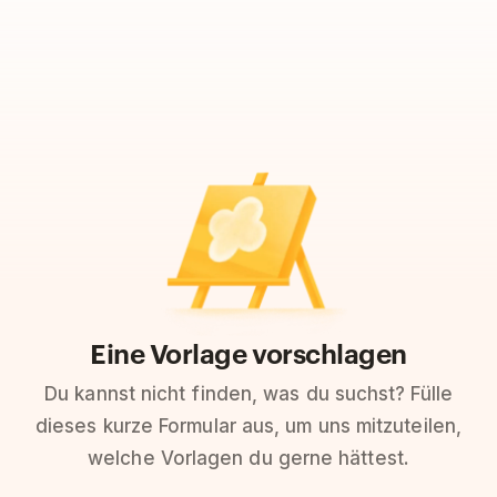
Eine Vorlage vorschlagen
Du kannst nicht finden, was du suchst? Fülle
dieses kurze Formular aus, um uns mitzuteilen,
welche Vorlagen du gerne hättest.