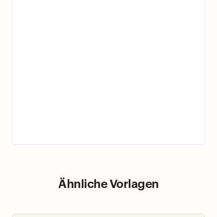
Ähnliche Vorlagen