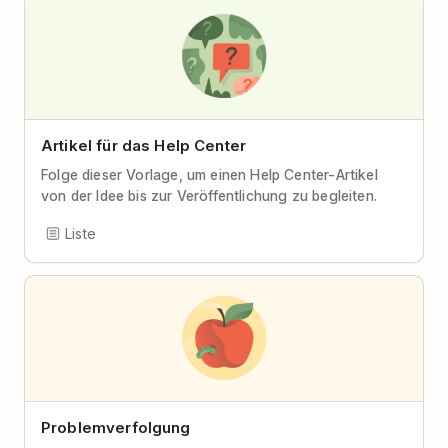
Artikel für das Help Center
Folge dieser Vorlage, um einen Help Center-Artikel
von der Idee bis zur Veröffentlichung zu begleiten.
Liste
Problemverfolgung