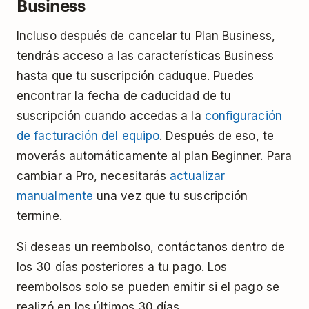
Business
Incluso después de cancelar tu Plan Business,
tendrás acceso a las características Business
hasta que tu suscripción caduque. Puedes
encontrar la fecha de caducidad de tu
suscripción cuando accedas a la
configuración
de facturación del equipo
. Después de eso, te
moverás automáticamente al plan Beginner. Para
cambiar a Pro, necesitarás
actualizar
manualmente
una vez que tu suscripción
termine.
Si deseas un reembolso, contáctanos dentro de
los 30 días posteriores a tu pago. Los
reembolsos solo se pueden emitir si el pago se
realizó en los últimos 30 días.