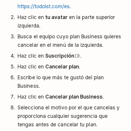
https://todoist.com/es
.
Haz clic en
tu avatar
en la parte superior
izquierda.
Busca el equipo cuyo plan Business quieres
cancelar en el menú de la izquierda.
Haz clic en
Suscripción
.
Haz clic en
Cancelar plan
.
Escribe lo que más te gustó del plan
Business.
Haz clic en
Cancelar plan Business
.
Selecciona el motivo por el que cancelas y
proporciona cualquier sugerencia que
tengas antes de cancelar tu plan.