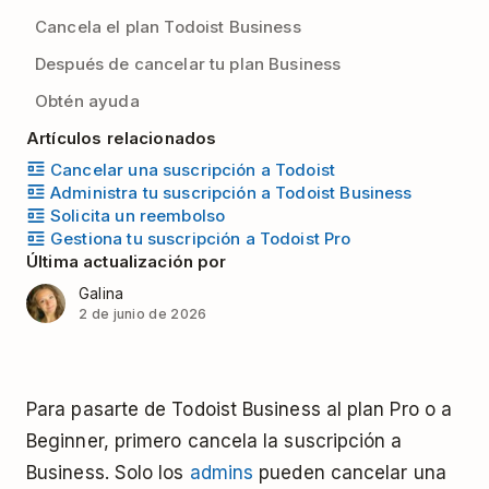
Cancela el plan Todoist Business
Después de cancelar tu plan Business
Obtén ayuda
Artículos relacionados
Cancelar una suscripción a Todoist
Administra tu suscripción a Todoist Business
Solicita un reembolso
Gestiona tu suscripción a Todoist Pro
Última actualización por
Galina
2 de junio de 2026
Para pasarte de Todoist Business al plan Pro o a
Beginner, primero cancela la suscripción a
Business. Solo los
admins
pueden cancelar una