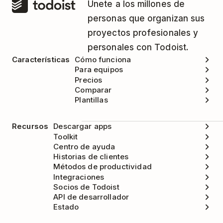
Únete a los millones de
personas que organizan sus
proyectos profesionales y
personales con Todoist.
Características
Cómo funciona
Para equipos
Precios
Comparar
Plantillas
Recursos
Descargar apps
Toolkit
Centro de ayuda
Historias de clientes
Métodos de productividad
Integraciones
Socios de Todoist
API de desarrollador
Estado