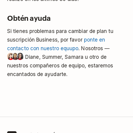
Obtén ayuda
Si tienes problemas para cambiar de plan tu
suscripción Business, por favor
ponte en
contacto con nuestro equupo
. Nosotros —
Diane, Summer, Samara u otro de
nuestros compañeros de equipo, estaremos
encantados de ayudarte.