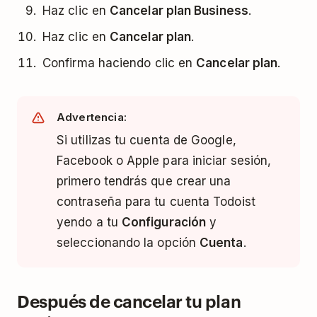
Haz clic en
Cancelar plan Business
.
Haz clic en
Cancelar plan
.
Confirma haciendo clic en
Cancelar plan
.
Advertencia:
Si utilizas tu cuenta de Google,
Facebook o Apple para iniciar sesión,
primero tendrás que crear una
contraseña para tu cuenta Todoist
yendo a tu
Configuración
y
seleccionando la opción
Cuenta
.
Después de cancelar tu plan