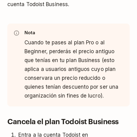
cuenta Todoist Business.
Nota
Cuando te pases al plan Pro o al
Beginner, perderás el precio antiguo
que tenías en tu plan Business (esto
aplica a usuarios antiguos cuyo plan
conservara un precio reducido o
quienes tenían descuento por ser una
organización sin fines de lucro).
Cancela el plan Todoist Business
Entra a la cuenta Todoist en