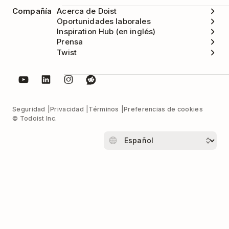
Compañía
Acerca de Doist
Oportunidades laborales
Inspiration Hub (en inglés)
Prensa
Twist
Seguridad
Privacidad
Términos
Preferencias de cookies
© Todoist Inc.