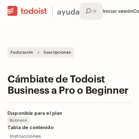
ayuda
Iniciar sesión
Co
Facturación
Suscripciones
Cámbiate de Todoist
Business a Pro o Beginner
Disponible para el plan
Business
Tabla de contenido
Instrucciones