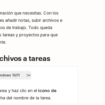
mación que necesitas. Con los
s añadir notas, subir archivos e
eros de trabajo. Todo queda
 tareas y proyectos para que
te.
chivos a tareas
rea y haz clic en el
icono de
ha del nombre de la tarea.