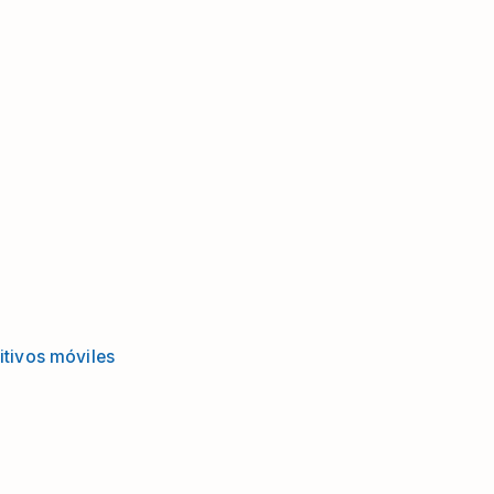
itivos móviles