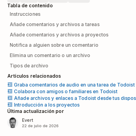
Tabla de contenido
Instrucciones
Añade comentarios y archivos a tareas
Añade comentarios y archivos a proyectos
Notifica a alguien sobre un comentario
Elimina un comentario o un archivo
Tipos de archivo
Artículos relacionados
Graba comentarios de audio en una tarea de Todoist
Colabora con amigos o familiares en Todoist
Añade archivos y enlaces a Todoist desde tus dispos
Introducción a los proyectos
Última actualización por
Evert
22 de julio de 2026