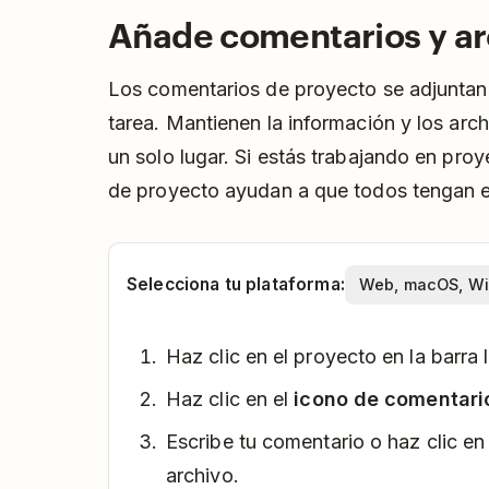
Añade comentarios y ar
Los comentarios de proyecto se adjuntan 
tarea. Mantienen la información y los arc
un solo lugar. Si estás trabajando en pro
de proyecto ayudan a que todos tengan 
Selecciona tu plataforma:
Haz clic en el proyecto en la barra l
Haz clic en el
icono de comentari
Escribe tu comentario o haz clic en
archivo.