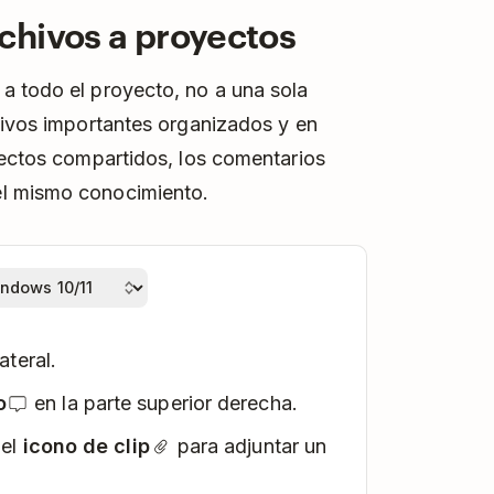
chivos a proyectos
a todo el proyecto, no a una sola
hivos importantes organizados y en
yectos compartidos, los comentarios
el mismo conocimiento.
ateral.
o
en la parte superior derecha.
 el
icono de clip
para adjuntar un