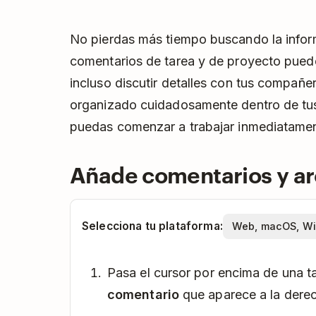
No pierdas más tiempo buscando la infor
comentarios de tarea y de proyecto puede
incluso discutir detalles con tus compañ
organizado cuidadosamente dentro de tus
puedas comenzar a trabajar inmediatamen
Añade comentarios y ar
Selecciona tu plataforma:
Pasa el cursor por encima de una ta
comentario
que aparece a la derec