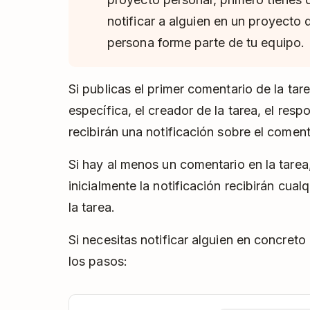
notificar a alguien en un proyecto 
persona forme parte de tu equipo.
Si publicas el primer comentario de la tar
específica, el creador de la tarea, el resp
recibirán una notificación sobre el coment
Si hay al menos un comentario en la tarea
inicialmente la notificación recibirán cua
la tarea.
Si necesitas notificar alguien en concreto
los pasos: