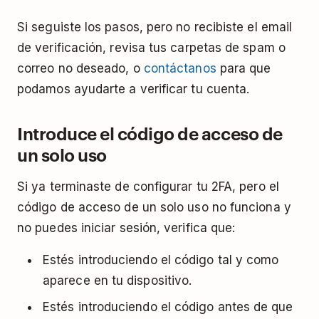
Si seguiste los pasos, pero no recibiste el email
de verificación, revisa tus carpetas de spam o
correo no deseado, o
contáctanos
para que
podamos ayudarte a verificar tu cuenta.
Introduce el código de acceso de
un solo uso
Si ya terminaste de configurar tu 2FA, pero el
código de acceso de un solo uso no funciona y
no puedes iniciar sesión, verifica que:
Estés introduciendo el código tal y como
aparece en tu dispositivo.
Estés introduciendo el código antes de que