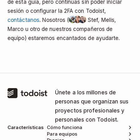
de esta guía, pero continúas sin poder iniciar
sesión o configurar la 2FA con Todoist,
contáctanos
. Nosotros (
Stef, Melis,
Marco u otro de nuestros compañeros de
equipo) estaremos encantados de ayudarte.
Únete a los millones de
personas que organizan sus
proyectos profesionales y
personales con Todoist.
Características
Cómo funciona
Para equipos