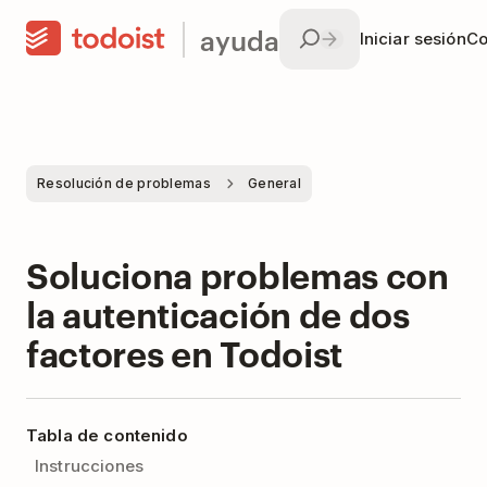
ayuda
Iniciar sesión
Co
Resolución de problemas
General
Soluciona problemas con
la autenticación de dos
factores en Todoist
Tabla de contenido
Instrucciones