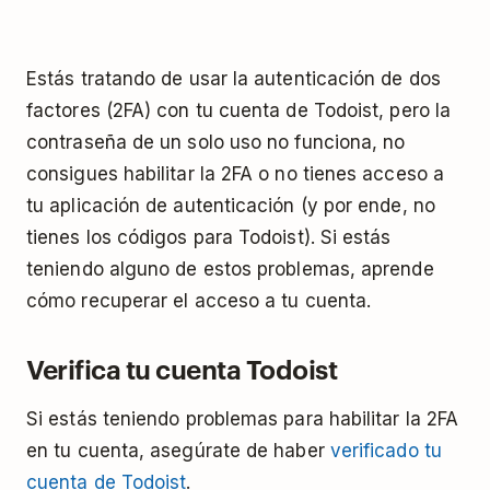
Estás tratando de usar la autenticación de dos
factores (2FA) con tu cuenta de Todoist, pero la
contraseña de un solo uso no funciona, no
consigues habilitar la 2FA o no tienes acceso a
tu aplicación de autenticación (y por ende, no
tienes los códigos para Todoist). Si estás
teniendo alguno de estos problemas, aprende
cómo recuperar el acceso a tu cuenta.
Verifica tu cuenta Todoist
Si estás teniendo problemas para habilitar la 2FA
en tu cuenta, asegúrate de haber
verificado tu
cuenta de Todoist
.