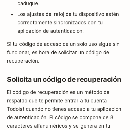
caduque.
Los ajustes del reloj de tu dispositivo estén
correctamente sincronizados con tu
aplicación de autenticación.
Si tu código de acceso de un solo uso sigue sin
funcionar, es hora de solicitar un código de
recuperación.
Solicita un código de recuperación
El código de recuperación es un método de
respaldo que te permite entrar a tu cuenta
Todoist cuando no tienes acceso a tu aplicación
de autenticación. El código se compone de 8
caracteres alfanuméricos y se genera en tu