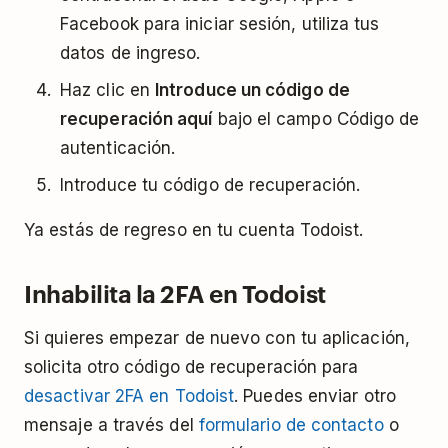
Facebook para iniciar sesión, utiliza tus
datos de ingreso.
Haz clic en
Introduce un código de
recuperación aquí
bajo el campo Código de
autenticación.
Introduce tu código de recuperación.
Ya estás de regreso en tu cuenta Todoist.
Inhabilita la 2FA en Todoist
Si quieres empezar de nuevo con tu aplicación,
solicita otro código de recuperación para
desactivar 2FA en Todoist
. Puedes enviar otro
mensaje a través del
formulario de contacto
o