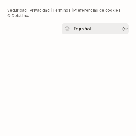
Seguridad
Privacidad
Términos
Preferencias de cookies
© Doist Inc.