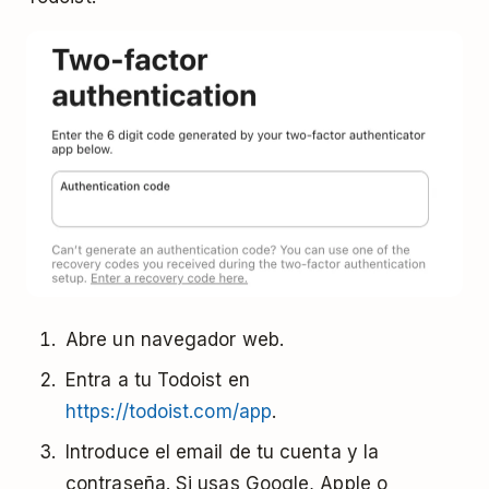
Abre un navegador web.
Entra a tu Todoist en
https://todoist.com/app
.
Introduce el email de tu cuenta y la
contraseña. Si usas Google, Apple o