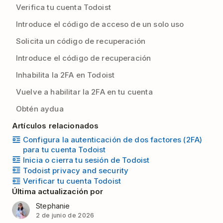
Verifica tu cuenta Todoist
Introduce el código de acceso de un solo uso
Solicita un código de recuperación
Introduce el código de recuperación
Inhabilita la 2FA en Todoist
Vuelve a habilitar la 2FA en tu cuenta
Obtén aydua
Artículos relacionados
Configura la autenticación de dos factores (2FA)
para tu cuenta Todoist
Inicia o cierra tu sesión de Todoist
Todoist privacy and security
Verificar tu cuenta Todoist
Última actualización por
Stephanie
2 de junio de 2026