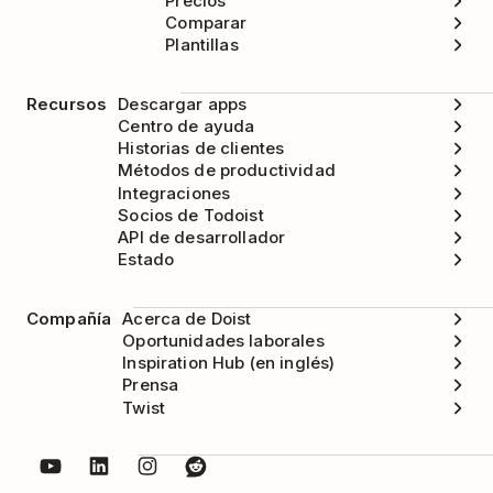
Precios
Comparar
Plantillas
Recursos
Descargar apps
Centro de ayuda
Historias de clientes
Métodos de productividad
Integraciones
Socios de Todoist
API de desarrollador
Estado
Compañía
Acerca de Doist
Oportunidades laborales
Inspiration Hub (en inglés)
Prensa
Twist