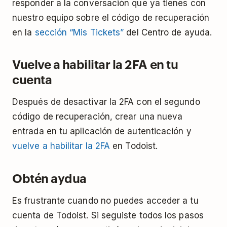
responder a la conversación que ya tienes con
nuestro equipo sobre el código de recuperación
en la
sección “Mis Tickets”
del Centro de ayuda.
Vuelve a habilitar la 2FA en tu
cuenta
Después de desactivar la 2FA con el segundo
código de recuperación, crear una nueva
entrada en tu aplicación de autenticación y
vuelve a habilitar la 2FA
en Todoist.
Obtén aydua
Es frustrante cuando no puedes acceder a tu
cuenta de Todoist. Si seguiste todos los pasos