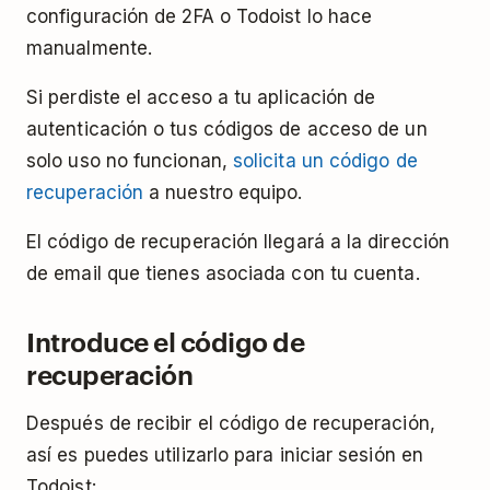
configuración de 2FA o Todoist lo hace
manualmente.
Si perdiste el acceso a tu aplicación de
autenticación o tus códigos de acceso de un
solo uso no funcionan,
solicita un código de
recuperación
a nuestro equipo.
El código de recuperación llegará a la dirección
de email que tienes asociada con tu cuenta.
Introduce el código de
recuperación
Después de recibir el código de recuperación,
así es puedes utilizarlo para iniciar sesión en
Todoist: