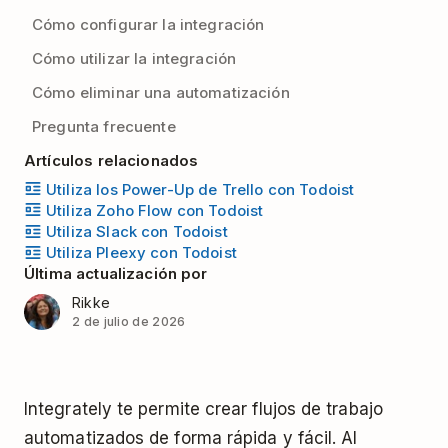
Cómo configurar la integración
Cómo utilizar la integración
Cómo eliminar una automatización
Pregunta frecuente
Artículos relacionados
Utiliza los Power-Up de Trello con Todoist
Utiliza Zoho Flow con Todoist
Utiliza Slack con Todoist
Utiliza Pleexy con Todoist
Última actualización por
Rikke
2 de julio de 2026
Integrately te permite crear flujos de trabajo
automatizados de forma rápida y fácil. Al