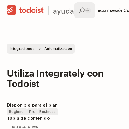
ayuda
Iniciar sesión
Co
Integraciones
Automatización
Utiliza Integrately con
Todoist
Disponible para el plan
Beginner
Pro
Business
Tabla de contenido
Instrucciones