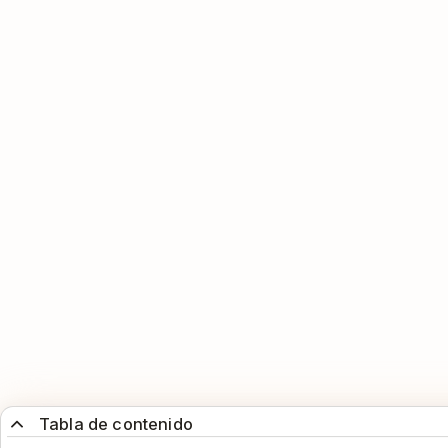
Tabla de contenido