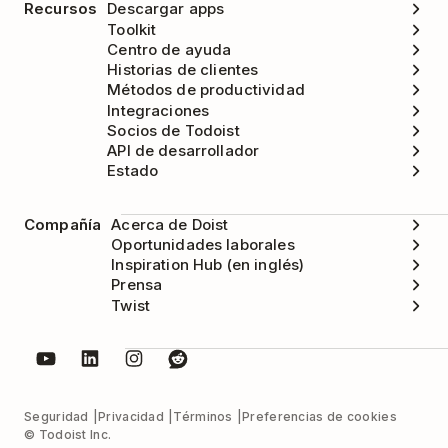
Recursos
Descargar apps
Toolkit
Centro de ayuda
Historias de clientes
Métodos de productividad
Integraciones
Socios de Todoist
API de desarrollador
Estado
Compañía
Acerca de Doist
Oportunidades laborales
Inspiration Hub (en inglés)
Prensa
Twist
Seguridad
Privacidad
Términos
Preferencias de cookies
© Todoist Inc.