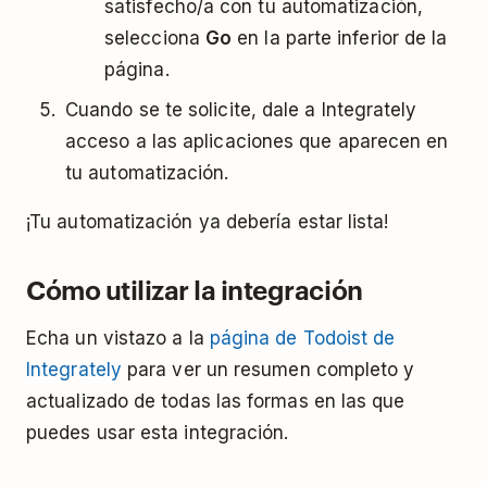
satisfecho/a con tu automatización,
selecciona
Go
en la parte inferior de la
página.
Cuando se te solicite, dale a Integrately
acceso a las aplicaciones que aparecen en
tu automatización.
¡Tu automatización ya debería estar lista!
Cómo utilizar la integración
Echa un vistazo a la
página de Todoist de
Integrately
para ver un resumen completo y
actualizado de todas las formas en las que
puedes usar esta integración.