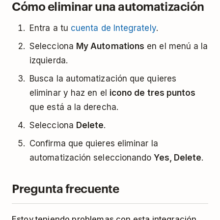
Cómo eliminar una automatización
Entra a tu
cuenta de Integrately
.
Selecciona
My Automations
en el menú a la
izquierda.
Busca la automatización que quieres
eliminar y haz en el
icono de tres puntos
que está a la derecha.
Selecciona
Delete
.
Confirma que quieres eliminar la
automatización seleccionando
Yes, Delete
.
Pregunta frecuente
Estoy teniendo problemas con esta integración.