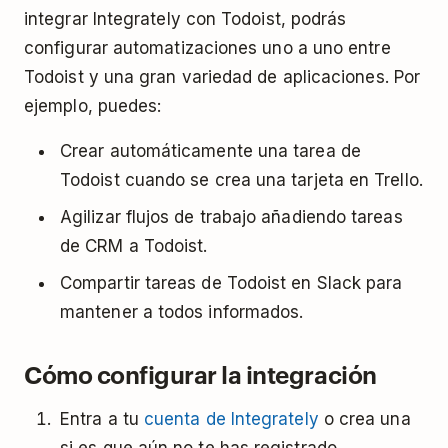
integrar Integrately con Todoist, podrás
configurar automatizaciones uno a uno entre
Todoist y una gran variedad de aplicaciones. Por
ejemplo, puedes:
Crear automáticamente una tarea de
Todoist cuando se crea una tarjeta en Trello.
Agilizar flujos de trabajo añadiendo tareas
de CRM a Todoist.
Compartir tareas de Todoist en Slack para
mantener a todos informados.
Cómo configurar la integración
Entra a tu
cuenta de Integrately
o crea una