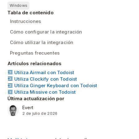
Windows
Tabla de contenido
Instrucciones
Cómo configurar la integración
Cómo utilizar la integración
Preguntas frecuentes
Artículos relacionados
Utiliza Airmail con Todoist
Utiliza Clockify con Todoist
Utiliza Ginger Keyboard con Todoist
Utiliza Missive con Todoist
Última actualización por
Evert
2 de julio de 2026