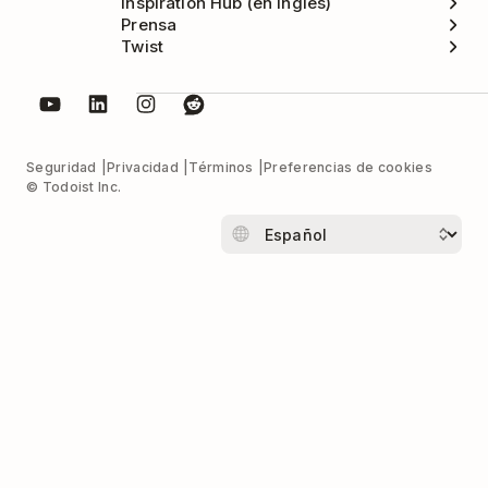
Inspiration Hub (en inglés)
Prensa
Twist
Seguridad
Privacidad
Términos
Preferencias de cookies
© Todoist Inc.