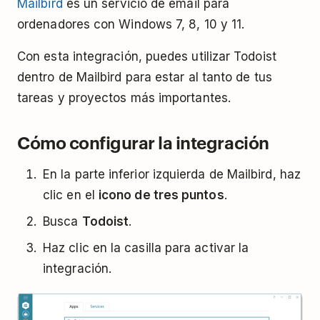
Mailbird
es un servicio de email para
ordenadores con Windows 7, 8, 10 y 11.
Con esta integración, puedes utilizar Todoist
dentro de Mailbird para estar al tanto de tus
tareas y proyectos más importantes.
Cómo configurar la integración
En la parte inferior izquierda de Mailbird, haz
clic en el
icono de tres puntos
.
Busca
Todoist
.
Haz clic en la casilla para activar la
integración.