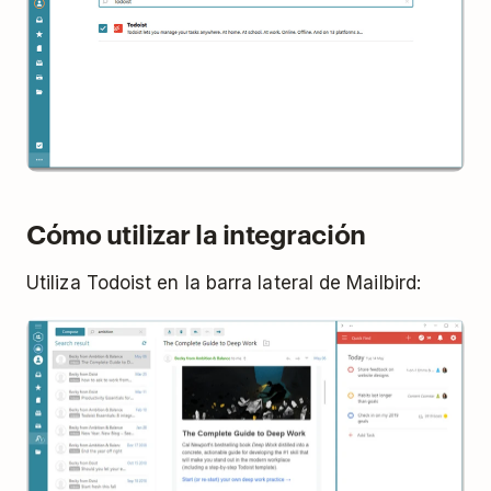
Cómo utilizar la integración
Utiliza Todoist en la barra lateral de Mailbird: