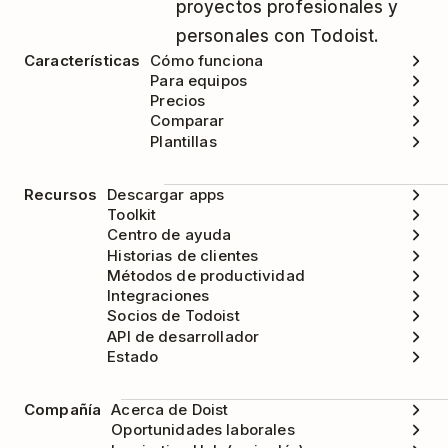
proyectos profesionales y
integración.
personales con Todoist.
Características
Cómo funciona
Para equipos
Precios
Comparar
Plantillas
Recursos
Descargar apps
Toolkit
Centro de ayuda
Historias de clientes
Métodos de productividad
Integraciones
Socios de Todoist
API de desarrollador
Estado
Compañía
Acerca de Doist
Oportunidades laborales