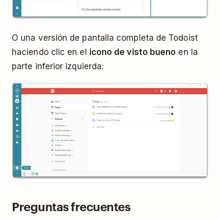
O una versión de pantalla completa de Todoist
haciendo clic en el
icono de visto bueno
en la
parte inferior izquierda:
Preguntas frecuentes