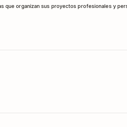
as que organizan sus proyectos profesionales y per