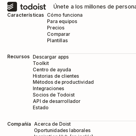
Únete a los millones de person
Características
Cómo funciona
Para equipos
Precios
Comparar
Plantillas
Recursos
Descargar apps
Toolkit
Centro de ayuda
Historias de clientes
Métodos de productividad
Integraciones
Socios de Todoist
API de desarrollador
Estado
Compañía
Acerca de Doist
Oportunidades laborales