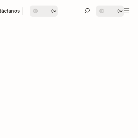
táctanos