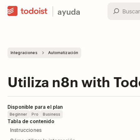
ayuda
Integraciones
Automatización
Utiliza n8n with Tod
Disponible para el plan
Beginner
Pro
Business
Tabla de contenido
Instrucciones