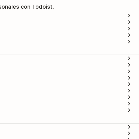
sonales con Todoist.