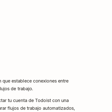
n que establece conexiones entre
lujos de trabajo.
ctar tu cuenta de Todoist con una
rar flujos de trabajo automatizados,