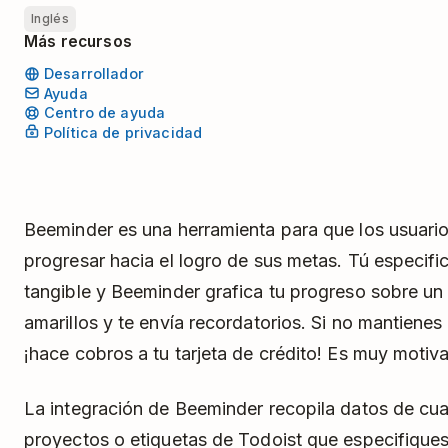
Inglés
Más recursos
Desarrollador
Ayuda
Centro de ayuda
Política de privacidad
Beeminder es una herramienta para que los usuar
progresar hacia el logro de sus metas. Tú especific
tangible y Beeminder grafica tu progreso sobre un 
amarillos y te envía recordatorios. Si no mantien
¡hace cobros a tu tarjeta de crédito! Es muy motiv
La integración de Beeminder recopila datos de cua
proyectos o etiquetas de Todoist que especifiques