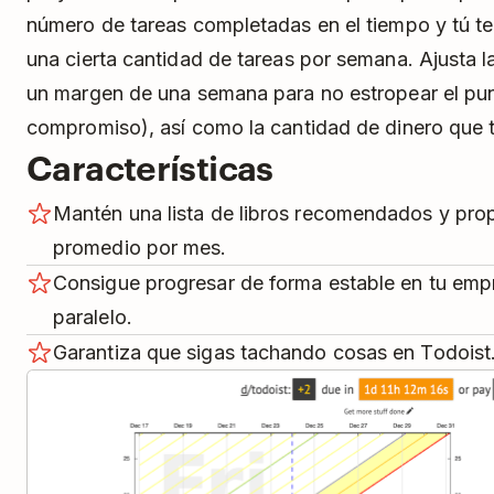
número de tareas completadas en el tiempo y tú 
una cierta cantidad de tareas por semana. Ajusta l
un margen de una semana para no estropear el pun
compromiso), así como la cantidad de dinero que t
Características
Mantén una lista de libros recomendados y propo
promedio por mes.
Consigue progresar de forma estable en tu emp
paralelo.
Garantiza que sigas tachando cosas en Todoist