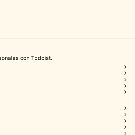
sonales con Todoist.