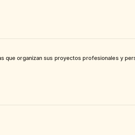
as que organizan sus proyectos profesionales y per