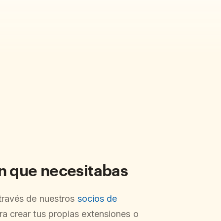
ón que necesitabas
 través de nuestros
socios de
ra crear tus propias extensiones o