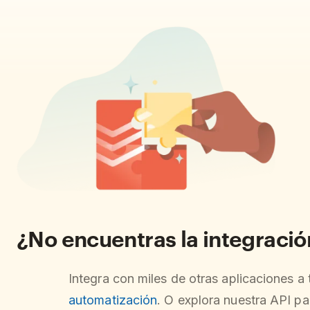
¿No encuentras la integraci
Integra con miles de otras aplicaciones a
automatización
. O explora nuestra API pa