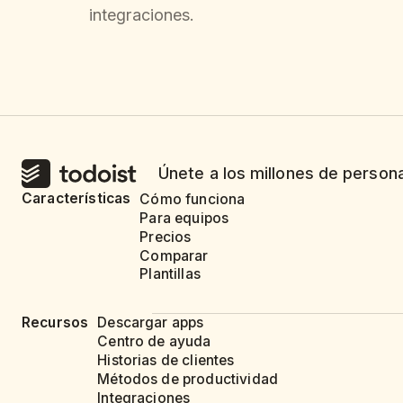
integraciones.
Únete a los millones de person
Características
Cómo funciona
Para equipos
Precios
Comparar
Plantillas
Recursos
Descargar apps
Centro de ayuda
Historias de clientes
Métodos de productividad
Integraciones