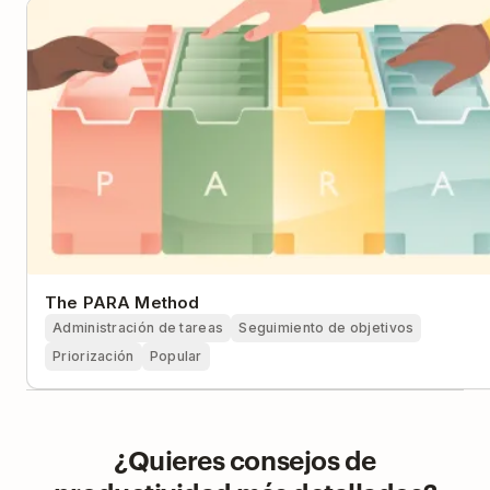
The PARA Method
Administración de tareas
Seguimiento de objetivos
Priorización
Popular
¿Quieres consejos de