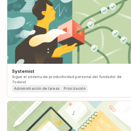
Systemist
Sigue el sistema de productividad personal del fundador de
Todoist
Administración de tareas
Priorización