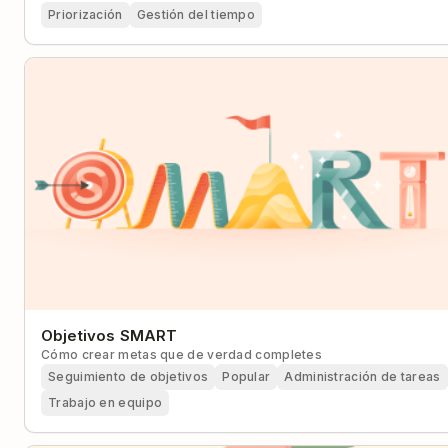
Priorización
Gestión del tiempo
Objetivos SMART
Cómo crear metas que de verdad completes
Seguimiento de objetivos
Popular
Administración de tareas
Trabajo en equipo