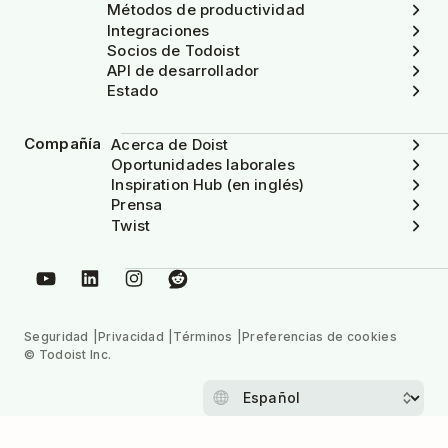
Métodos de productividad
Integraciones
Socios de Todoist
API de desarrollador
Estado
Compañía
Acerca de Doist
Oportunidades laborales
Inspiration Hub (en inglés)
Prensa
Twist
Seguridad
Privacidad
Términos
Preferencias de cookies
© Todoist Inc.