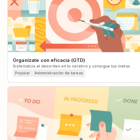
Organízate con eficacia (GTD)
Sistematiza el desorden en tu cerebro y consigue tus metas
Popular
Administración de tareas