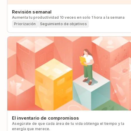
Revisión semanal
Aumenta tu productividad 10 veces en solo 1 hora a la semana
Priorización
Seguimiento de objetivos
El inventario de compromisos
Asegúrate de que cada área de tu vida obtenga el tiempo y la
energía que merece.