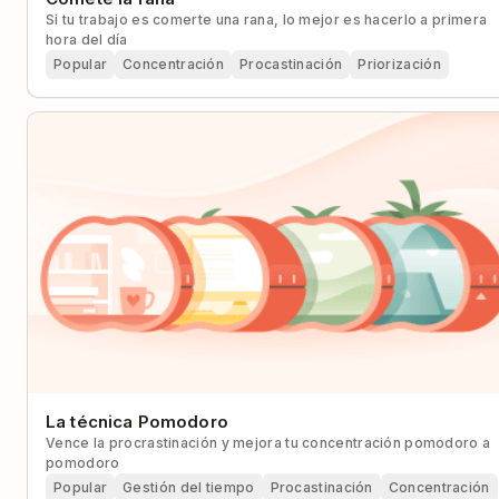
Si tu trabajo es comerte una rana, lo mejor es hacerlo a primera
hora del día
Popular
Concentración
Procastinación
Priorización
La técnica Pomodoro
Vence la procrastinación y mejora tu concentración pomodoro a
pomodoro
Popular
Gestión del tiempo
Procastinación
Concentración