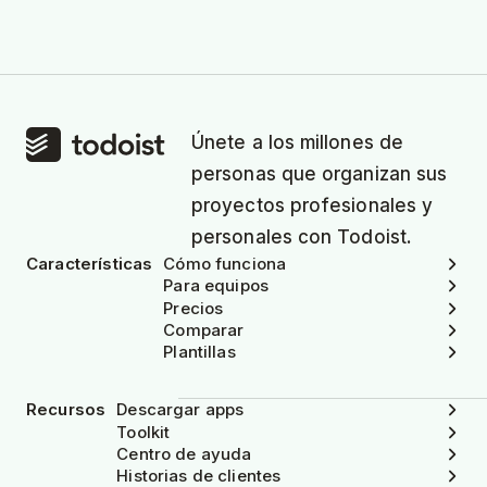
Únete a los millones de
personas que organizan sus
proyectos profesionales y
personales con Todoist.
Características
Cómo funciona
Para equipos
Precios
Comparar
Plantillas
Recursos
Descargar apps
Toolkit
Centro de ayuda
Historias de clientes