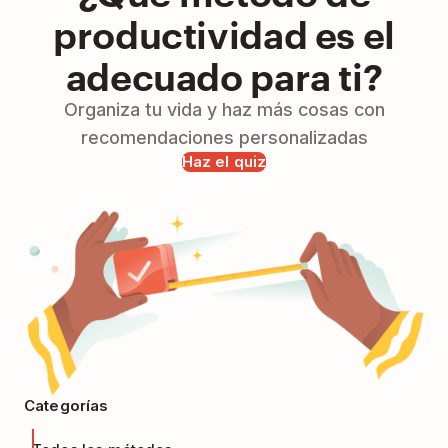
productividad es el
adecuado para ti?
Organiza tu vida y haz más cosas con
recomendaciones personalizadas
Haz el quiz
Categorías