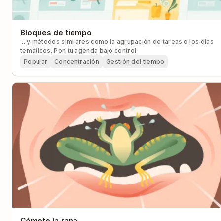
Bloques de tiempo
... y métodos similares como la agrupación de tareas o los días
temáticos. Pon tu agenda bajo control
Popular
Concentración
Gestión del tiempo
Cómete la rana