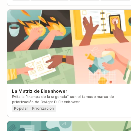
La Matriz de Eisenhower
Evita la "trampa de la urgencia" con el famoso marco de
priorización de Dwight D. Eisenhower
Popular
Priorización