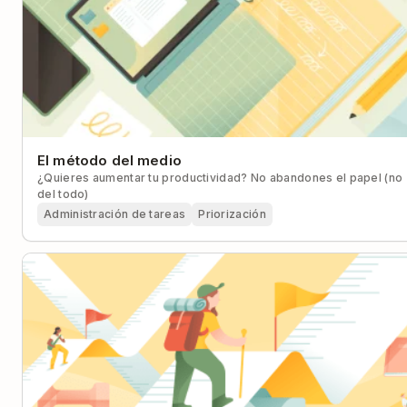
El método del medio
¿Quieres aumentar tu productividad? No abandones el papel (no
del todo)
Administración de tareas
Priorización