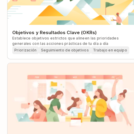
Objetivos y Resultados Clave (OKRs)
Establece objetivos estrictos que alineen las prioridades
generales con las acciones prácticas de tu día a día
Priorización
Seguimiento de objetivos
Trabajo en equipo