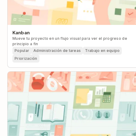
Kanban
Mueve tu proyecto en un flujo visual para ver el progreso de
principio a fin
Popular
Administración de tareas
Trabajo en equipo
Priorización