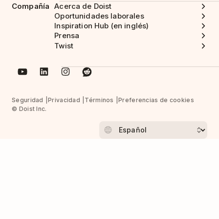
Compañía
Acerca de Doist
Oportunidades laborales
Inspiration Hub (en inglés)
Prensa
Twist
Seguridad
Privacidad
Términos
Preferencias de cookies
© Doist Inc.