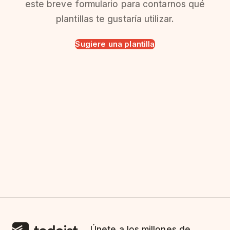
este breve formulario para contarnos qué
plantillas te gustaría utilizar.
Sugiere una plantilla
Únete a los millones de