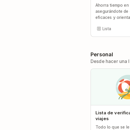
Ahorra tiempo en
asegurándote de
eficaces y orienta
Lista
Personal
Desde hacer una 
Lista de verifi
viajes
Todo lo que se le