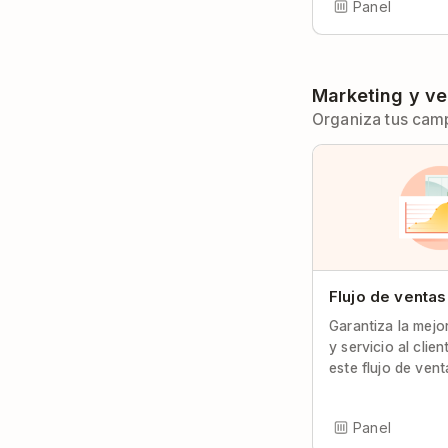
Panel
Marketing y v
Organiza tus cam
Flujo de ventas
Garantiza la mej
y servicio al clie
este flujo de vent
Panel