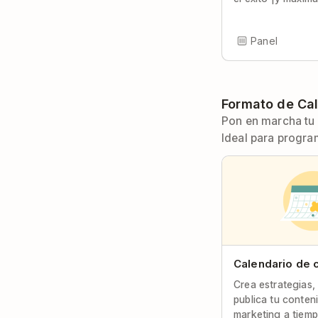
Panel
Formato de Ca
Pon en marcha tu 
Ideal para program
Calendario de 
Crea estrategias,
publica tu conten
marketing a tiemp