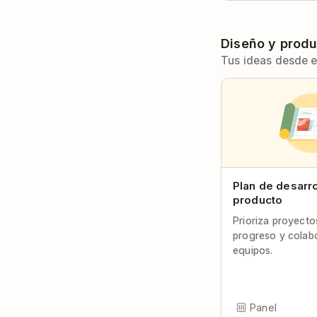
Diseño y prod
Tus ideas desde e
Plan de desarro
producto
Prioriza proyecto
progreso y colab
equipos.
Panel