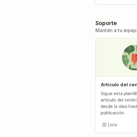
Soporte
Mantén a tu equip
Artículo del ce
Sigue esta plantil
artículo del cent
desde la idea hast
publicación.
Lista