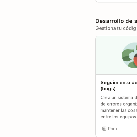
Desarrollo de 
Gestiona tu códig
Seguimiento de
(bugs)
Crea un sistema 
de errores organ
mantener las cos
entre los equipos
Panel