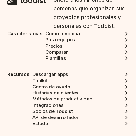
personas que organizan sus
proyectos profesionales y
personales con Todoist.
Características
Cómo funciona
Para equipos
Precios
Comparar
Plantillas
Recursos
Descargar apps
Toolkit
Centro de ayuda
Historias de clientes
Métodos de productividad
Integraciones
Socios de Todoist
API de desarrollador
Estado