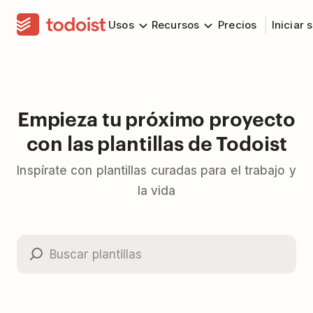
Usos
Recursos
Precios
Iniciar 
Empieza tu próximo proyecto
con las plantillas de Todoist
Inspírate con plantillas curadas para el trabajo y
la vida