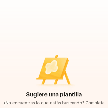
Sugiere una plantilla
¿No encuentras lo que estás buscando? Completa