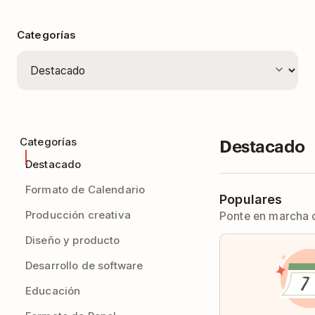
Categorías
Destacado
Categorías
Destacado
Formato de Calendario
Populares
Producción creativa
Ponte en marcha co
Diseño y producto
Desarrollo de software
Educación