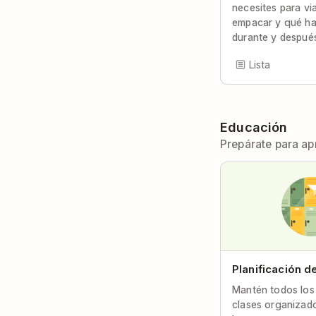
necesites para via
empacar y qué ha
durante y después 
Lista
Educación
Prepárate para a
Planificación d
Mantén todos los 
clases organizado