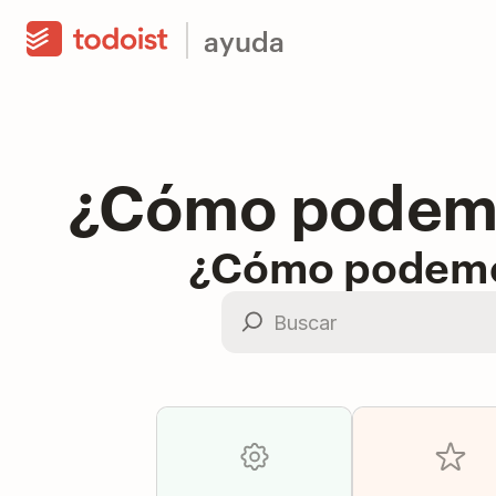
ayuda
¿Cómo podemo
¿Cómo podemo