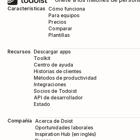
Características
Cómo funciona
Para equipos
Precios
Comparar
Plantillas
Recursos
Descargar apps
Toolkit
Centro de ayuda
Historias de clientes
Métodos de productividad
Integraciones
Socios de Todoist
API de desarrollador
Estado
Compañía
Acerca de Doist
Oportunidades laborales
Inspiration Hub (en inglés)