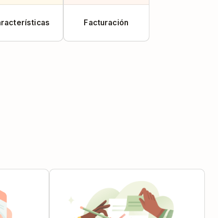
racterísticas
Facturación