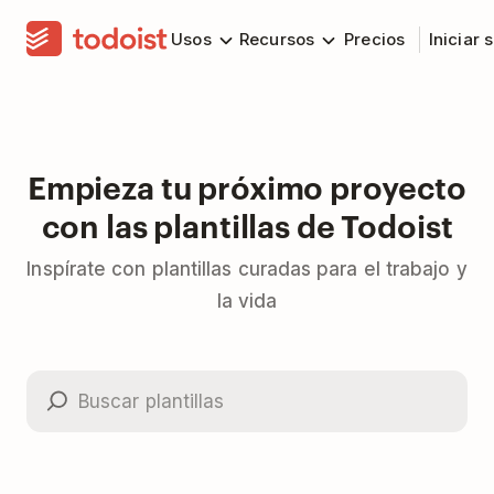
Usos
Recursos
Precios
Iniciar 
Empieza tu próximo proyecto
con las plantillas de Todoist
Inspírate con plantillas curadas para el trabajo y
la vida