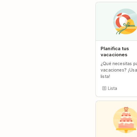
Planifica tus
vacaciones
¿Qué necesitas p
vacaciones? ¡Usa
lista!
Lista