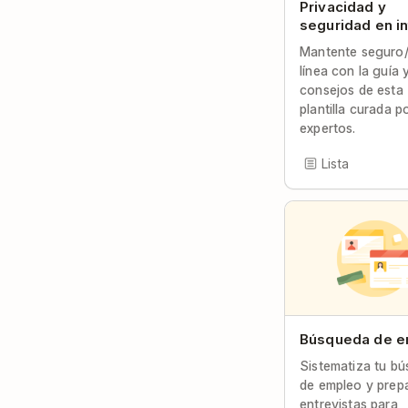
Privacidad y
seguridad en in
Mantente seguro/
línea con la guía 
consejos de esta
plantilla curada p
expertos.
Lista
Búsqueda de e
Sistematiza tu b
de empleo y prep
entrevistas para