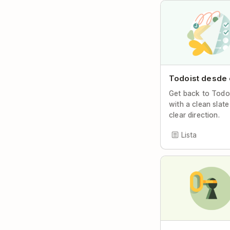
Todoist desde 
Get back to Todo
with a clean slat
clear direction.
Lista