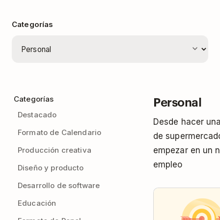
Categorías
Personal
Categorías
Destacado
Desde hacer una 
Formato de Calendario
de supermercad
Producción creativa
empezar en un 
empleo
Diseño y producto
Desarrollo de software
Educación