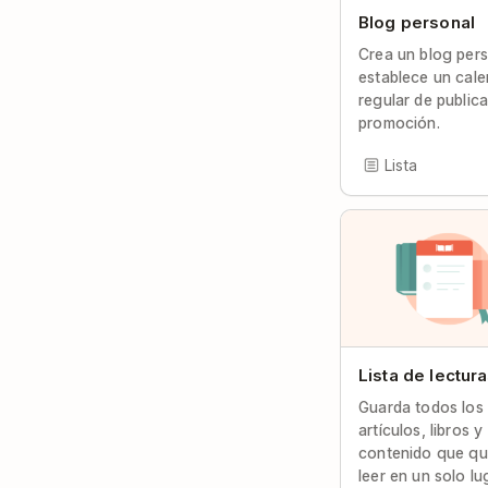
Blog personal
Crea un blog pers
establece un cale
regular de public
promoción.
Lista
Lista de lectur
Guarda todos los
artículos, libros y
contenido que qu
leer en un solo lu