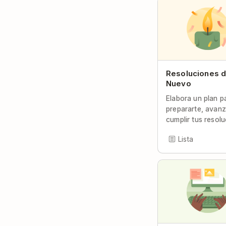
Resoluciones 
Nuevo
Elabora un plan p
prepararte, avanz
cumplir tus resolu
Lista