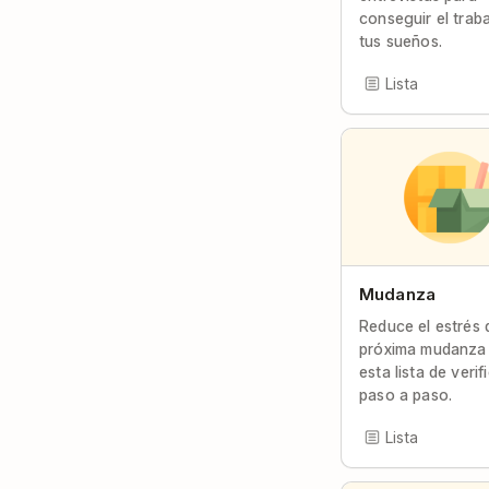
conseguir el trab
tus sueños.
Lista
Mudanza
Reduce el estrés 
próxima mudanza
esta lista de verif
paso a paso.
Lista