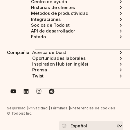
Centro de ayuda
Historias de clientes
Métodos de productividad
Integraciones
Socios de Todoist
API de desarrollador
Estado
Compañía
Acerca de Doist
Oportunidades laborales
Inspiration Hub (en inglés)
Prensa
Twist
Seguridad
Privacidad
Términos
Preferencias de cookies
© Todoist Inc.