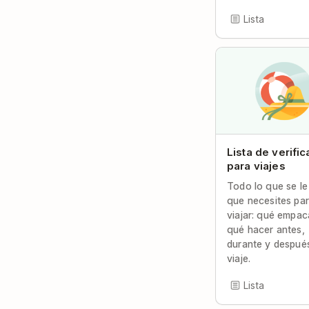
Lista
Lista de verific
para viajes
Todo lo que se le
que necesites pa
viajar: qué empac
qué hacer antes,
durante y después
viaje.
Lista