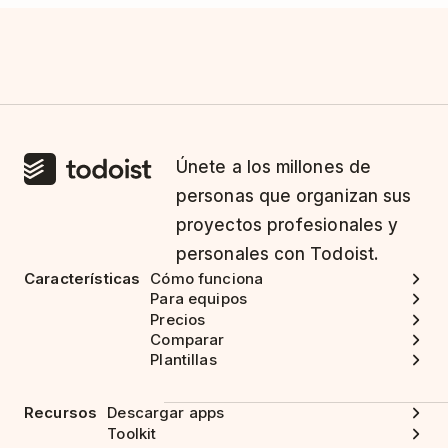
Únete a los millones de
personas que organizan sus
proyectos profesionales y
personales con Todoist.
Características
Cómo funciona
Para equipos
Precios
Comparar
Plantillas
Recursos
Descargar apps
Toolkit