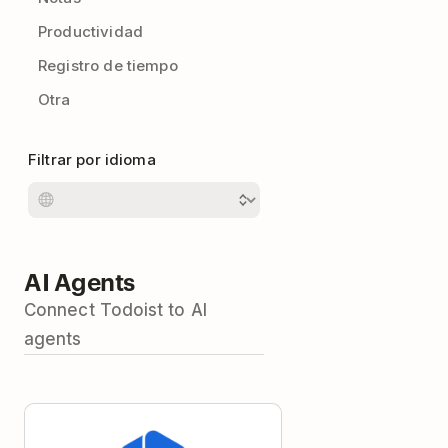
Productividad
Registro de tiempo
Otra
Filtrar por idioma
AI Agents
Connect Todoist to AI
agents