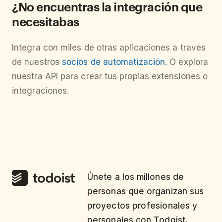
¿No encuentras la integración que
necesitabas
Integra con miles de otras aplicaciones a través
de nuestros
socios de automatización
. O explora
nuestra API para crear tus propias extensiones o
integraciones.
Únete a los millones de
personas que organizan sus
proyectos profesionales y
personales con Todoist.