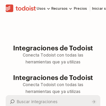
Usos
Recursos
Precios
Iniciar 
Integraciones de Todoist
Conecta Todoist con todas las
herramientas que ya utilizas
Integraciones de Todoist
Conecta Todoist con todas las
herramientas que ya utilizas