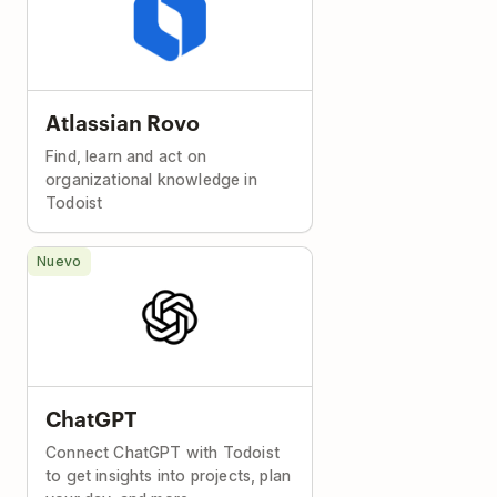
Atlassian Rovo
Find, learn and act on
organizational knowledge in
Todoist
Nuevo
ChatGPT
Connect ChatGPT with Todoist
to get insights into projects, plan