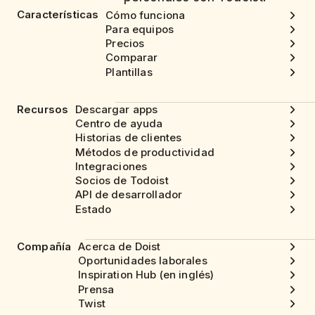
Características
Cómo funciona
Para equipos
Precios
Comparar
Plantillas
Recursos
Descargar apps
Centro de ayuda
Historias de clientes
Métodos de productividad
Integraciones
Socios de Todoist
API de desarrollador
Estado
Compañía
Acerca de Doist
Oportunidades laborales
Inspiration Hub (en inglés)
Prensa
Twist