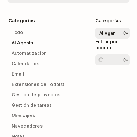
Categorías
Categorías
Todo
Filtrar por
AI Agents
idioma
Automatización
Calendarios
Email
Extensiones de Todoist
Gestión de proyectos
Gestión de tareas
Mensajería
Navegadores
Notas