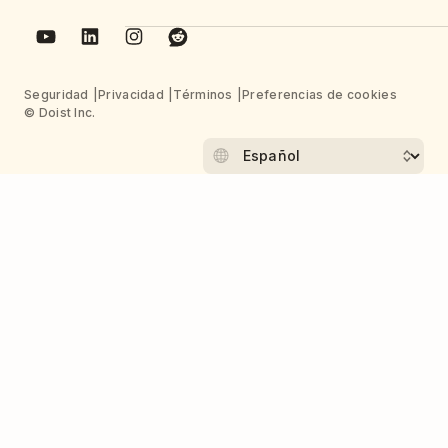
Seguridad
Privacidad
Términos
Preferencias de cookies
© Doist Inc.