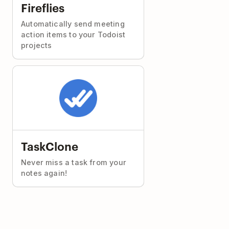
Fireflies
Automatically send meeting
action items to your Todoist
projects
TaskClone
Never miss a task from your
notes again!