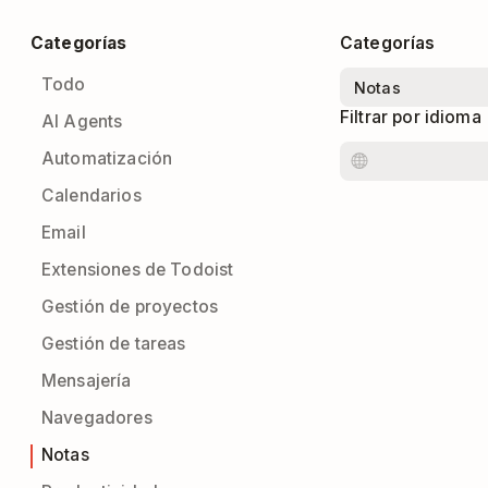
Categorías
Categorías
Todo
Filtrar por idioma
AI Agents
Automatización
Calendarios
Email
Extensiones de Todoist
Gestión de proyectos
Gestión de tareas
Mensajería
Navegadores
Notas