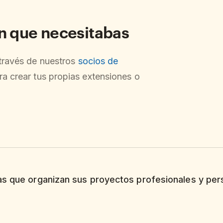
ón que necesitabas
 través de nuestros
socios de
ra crear tus propias extensiones o
as que organizan sus proyectos profesionales y per