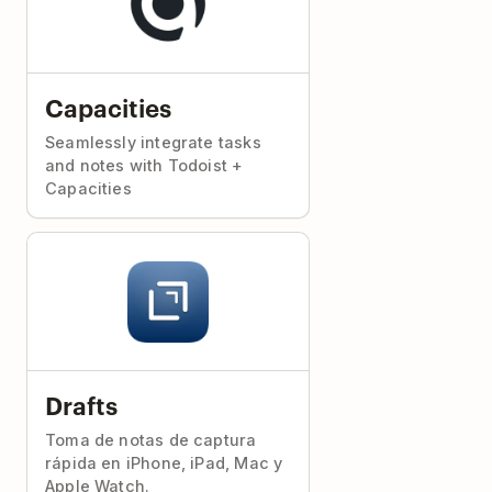
Capacities
Seamlessly integrate tasks
and notes with Todoist +
Capacities
Drafts
Toma de notas de captura
rápida en iPhone, iPad, Mac y
Apple Watch.