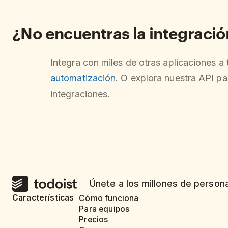
¿No encuentras la integraci
Integra con miles de otras aplicaciones a
automatización
. O explora nuestra API pa
integraciones.
Únete a los millones de person
Características
Cómo funciona
Para equipos
Precios