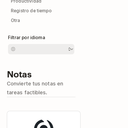
Productividad
Registro de tiempo
Otra
Filtrar por idioma
Notas
Convierte tus notas en
tareas factibles.