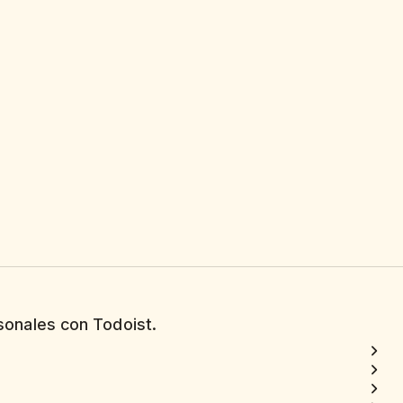
sonales con Todoist.