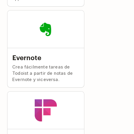
Evernote
Crea fácilmente tareas de
Todoist a partir de notas de
Evernote y viceversa.