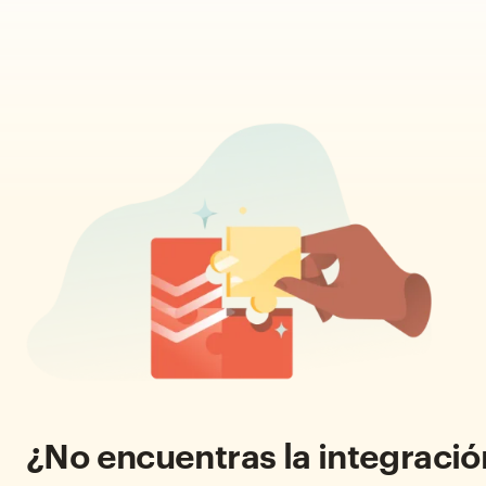
¿No encuentras la integraci