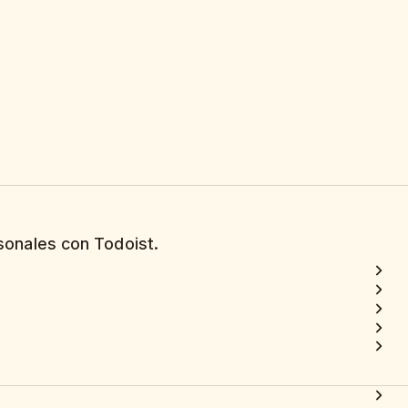
sonales con Todoist.