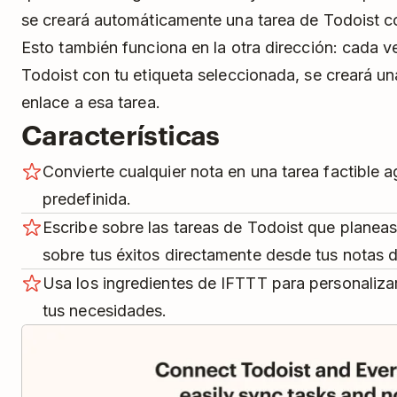
se creará automáticamente una tarea de Todoist co
Esto también funciona en la otra dirección: cada 
Todoist con tu etiqueta seleccionada, se creará u
enlace a esa tarea.
Características
Convierte cualquier nota en una tarea factible 
predefinida.
Escribe sobre las tareas de Todoist que planeas
sobre tus éxitos directamente desde tus notas 
Usa los ingredientes de IFTTT para personaliza
tus necesidades.