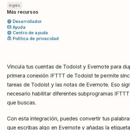
Inglés
Más recursos
Desarrollador
Ayuda
Centro de ayuda
Política de privacidad
Vincula tus cuentas de Todoist y Evernote para dup
primera conexión IFTTT de Todoist te permite sincr
tareas de Todoist y las notas de Evernote. Eso sig
necesario habilitar diferentes subprogramas IFTTT
que buscas.
Con esta integración, puedes convertir tus palabr
que escribas algo en Evernote y añadas la etiquet