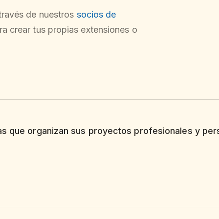
 través de nuestros
socios de
ra crear tus propias extensiones o
as que organizan sus proyectos profesionales y per