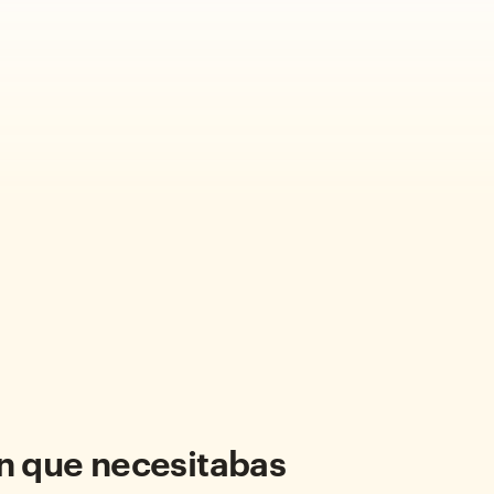
ón que necesitabas