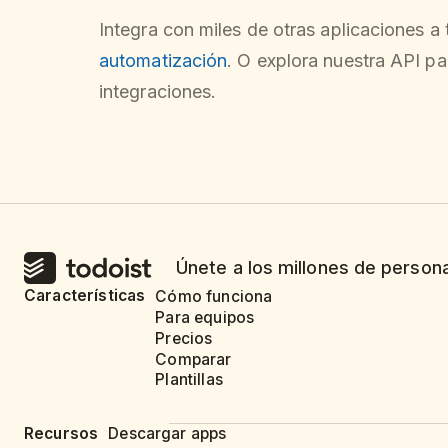
Integra con miles de otras aplicaciones a
automatización
. O explora nuestra API pa
integraciones.
Únete a los millones de person
Características
Cómo funciona
Para equipos
Precios
Comparar
Plantillas
Recursos
Descargar apps