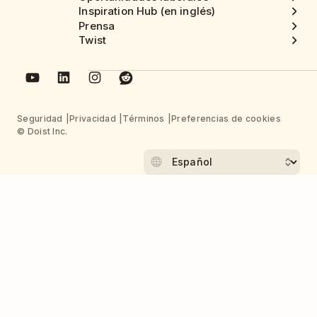
Inspiration Hub (en inglés)
Prensa
Twist
Seguridad
Privacidad
Términos
Preferencias de cookies
© Doist Inc.