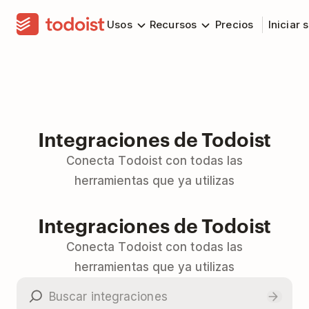
Usos
Recursos
Precios
Iniciar 
Integraciones de Todoist
Conecta Todoist con todas las
herramientas que ya utilizas
Integraciones de Todoist
Conecta Todoist con todas las
herramientas que ya utilizas