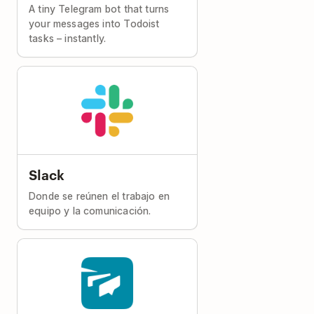
A tiny Telegram bot that turns
your messages into Todoist
tasks – instantly.
Slack
Donde se reúnen el trabajo en
equipo y la comunicación.