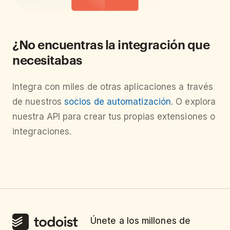
¿No encuentras la integración que
necesitabas
Integra con miles de otras aplicaciones a través
de nuestros
socios de automatización
. O explora
nuestra API para crear tus propias extensiones o
integraciones.
Únete a los millones de