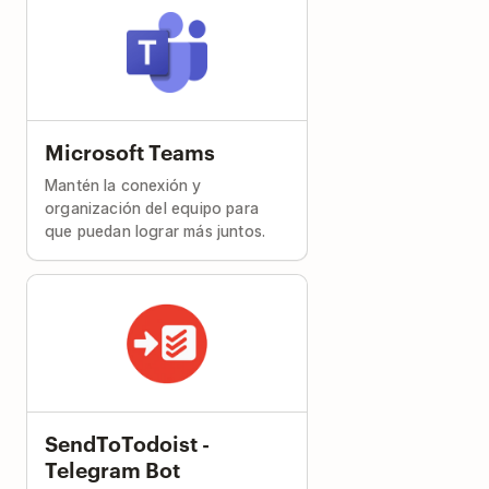
Microsoft Teams
Mantén la conexión y
organización del equipo para
que puedan lograr más juntos.
SendToTodoist -
Telegram Bot