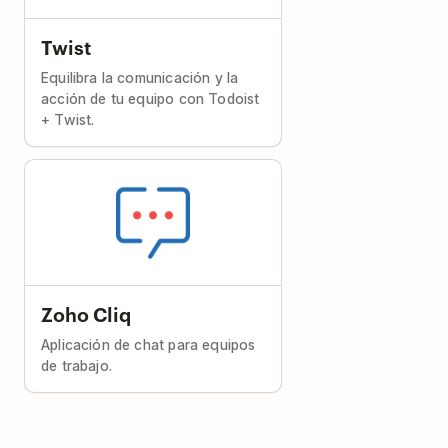
Twist
Equilibra la comunicación y la
acción de tu equipo con Todoist
+ Twist.
Zoho Cliq
Aplicación de chat para equipos
de trabajo.