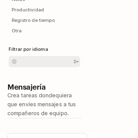
Productividad
Registro de tiempo
Otra
Filtrar por idioma
Mensajería
Crea tareas dondequiera
que envíes mensajes a tus
compañeros de equipo.