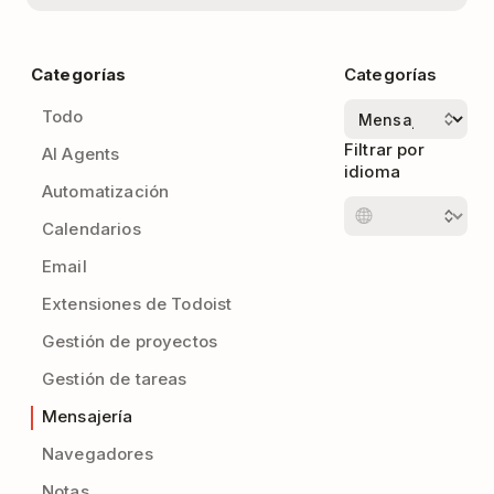
Categorías
Categorías
Todo
Filtrar por
AI Agents
idioma
Automatización
Calendarios
Email
Extensiones de Todoist
Gestión de proyectos
Gestión de tareas
Mensajería
Navegadores
Notas