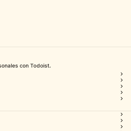
sonales con Todoist.