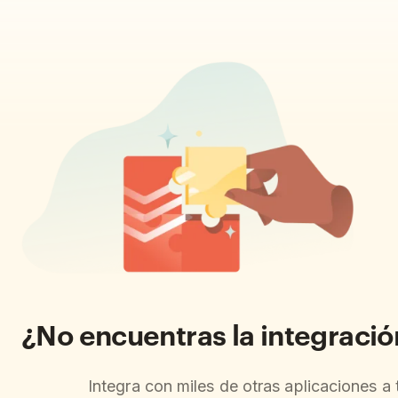
¿No encuentras la integraci
Integra con miles de otras aplicaciones a