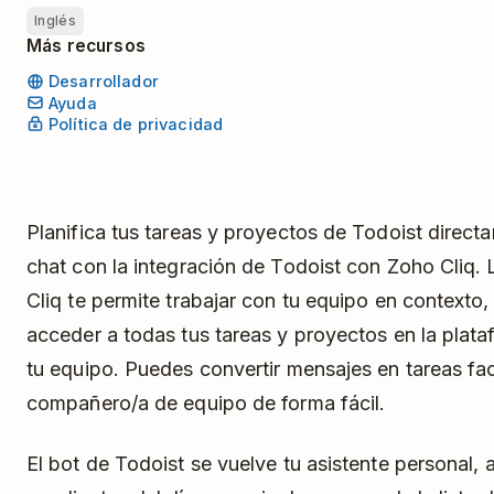
Inglés
Más recursos
Desarrollador
Ayuda
Política de privacidad
Planifica tus tareas y proyectos de Todoist direc
chat con la integración de Todoist con Zoho Cliq. 
Cliq te permite trabajar con tu equipo en context
acceder a todas tus tareas y proyectos en la plat
tu equipo. Puedes convertir mensajes en tareas fac
compañero/a de equipo de forma fácil.
El bot de Todoist se vuelve tu asistente personal, al