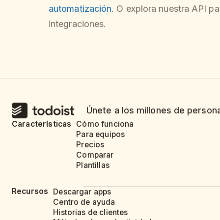
automatización
. O explora nuestra API pa
integraciones.
Únete a los millones de person
Características
Cómo funciona
Para equipos
Precios
Comparar
Plantillas
Recursos
Descargar apps
Centro de ayuda
Historias de clientes