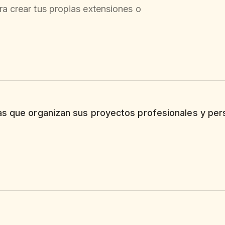
ra crear tus propias extensiones o
as que organizan sus proyectos profesionales y per