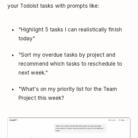
your Todoist tasks with prompts like:
"Highlight 5 tasks I can realistically finish
today"
"Sort my overdue tasks by project and
recommend which tasks to reschedule to
next week."
"What's on my priority list for the Team
Project this week?