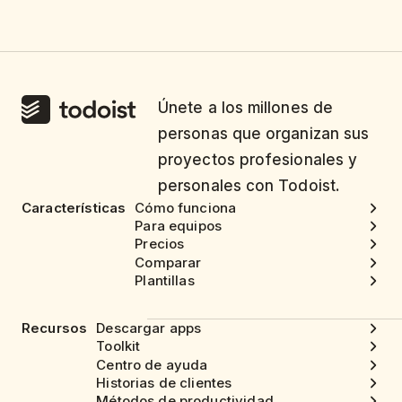
Únete a los millones de
personas que organizan sus
proyectos profesionales y
personales con Todoist.
Características
Cómo funciona
Para equipos
Precios
Comparar
Plantillas
Recursos
Descargar apps
Toolkit
Centro de ayuda
Historias de clientes
Métodos de productividad