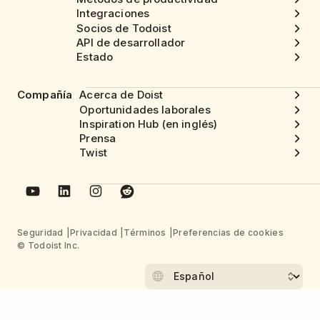
Integraciones
Socios de Todoist
API de desarrollador
Estado
Compañía
Acerca de Doist
Oportunidades laborales
Inspiration Hub (en inglés)
Prensa
Twist
Seguridad
Privacidad
Términos
Preferencias de cookies
© Todoist Inc.