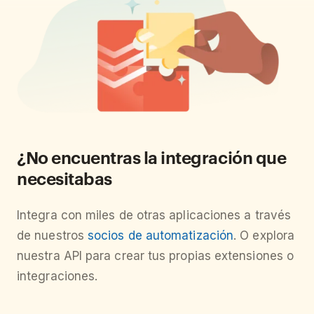
¿No encuentras la integración que
necesitabas
Integra con miles de otras aplicaciones a través
de nuestros
socios de automatización
. O explora
nuestra API para crear tus propias extensiones o
integraciones.