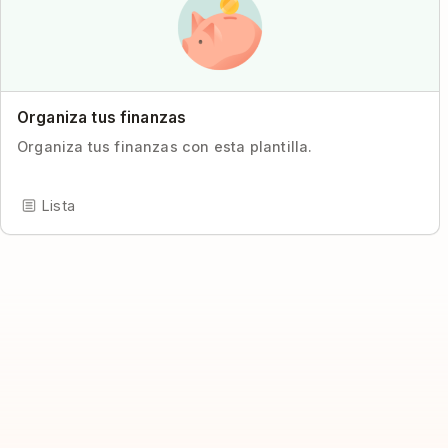
Organiza tus finanzas
Organiza tus finanzas con esta plantilla.
Lista