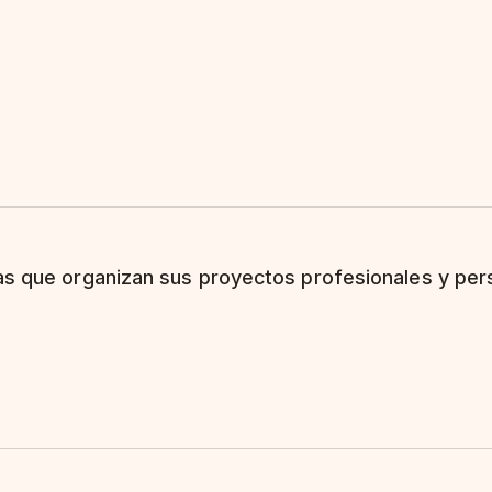
as que organizan sus proyectos profesionales y per