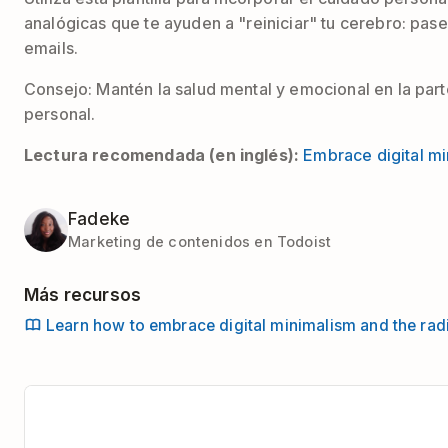
analógicas que te ayuden a "reiniciar" tu cerebro: pas
emails.
Consejo: Mantén la salud mental y emocional en la part
personal.
Lectura recomendada (
en inglés
):
Embrace digital mi
Fadeke
Marketing de contenidos en Todoist
Más recursos
Learn how to embrace digital minimalism and the rad