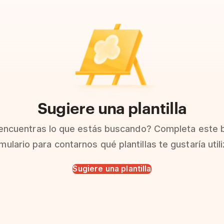
Sugiere una plantilla
encuentras lo que estás buscando? Completa este 
mulario para contarnos qué plantillas te gustaría utili
Sugiere una plantilla