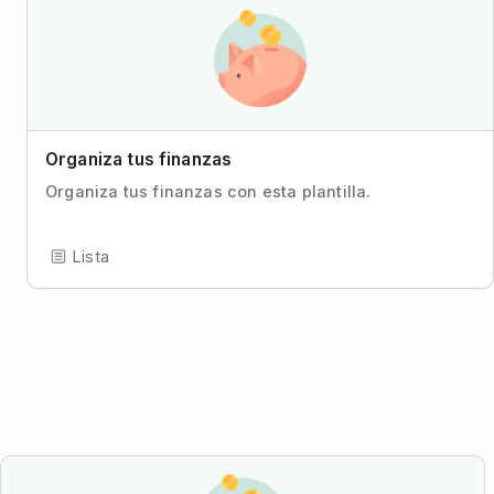
Organiza tus finanzas
Organiza tus finanzas con esta plantilla.
Lista