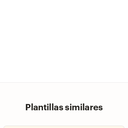
Plantillas similares