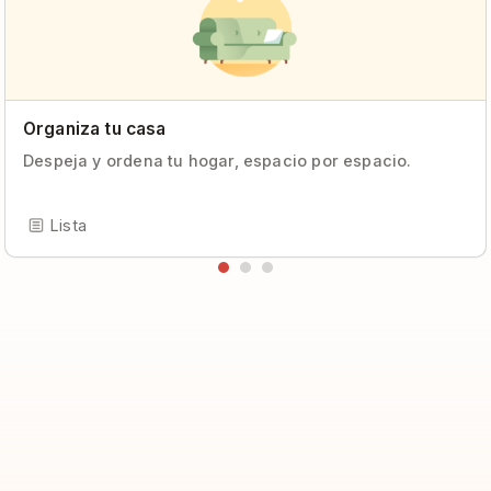
Organiza tu casa
Despeja y ordena tu hogar, espacio por espacio.
Lista