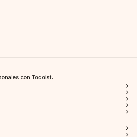
sonales con Todoist.