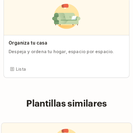
Organiza tu casa
Despeja y ordena tu hogar, espacio por espacio.
Lista
Plantillas similares