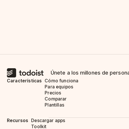
Únete a los millones de person
Características
Cómo funciona
Para equipos
Precios
Comparar
Plantillas
Recursos
Descargar apps
Toolkit