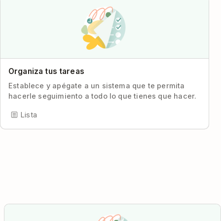
Organiza tus tareas
Establece y apégate a un sistema que te permita
hacerle seguimiento a todo lo que tienes que hacer.
Lista