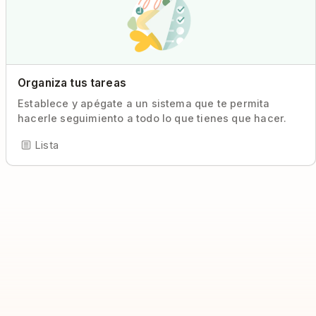
Organiza tus tareas
Establece y apégate a un sistema que te permita
hacerle seguimiento a todo lo que tienes que hacer.
Lista