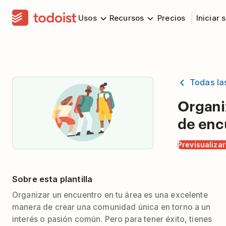
Usos
Recursos
Precios
Iniciar 
Todas las
Organi
de enc
Previsualizar 
Sobre esta plantilla
Organizar un encuentro en tu área es una excelente
manera de crear una comunidad única en torno a un
interés o pasión común. Pero para tener éxito, tienes