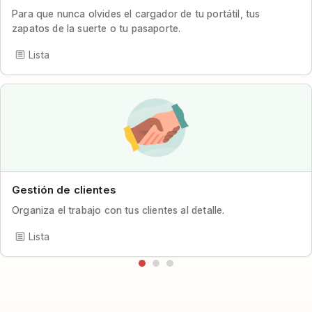
Para que nunca olvides el cargador de tu portátil, tus
zapatos de la suerte o tu pasaporte.
Lista
Gestión de clientes
Organiza el trabajo con tus clientes al detalle.
Lista