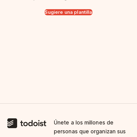
Sugiere una plantilla
Únete a los millones de
personas que organizan sus