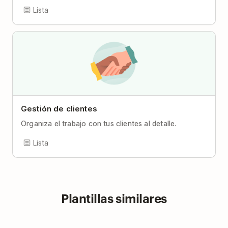
Lista
Gestión de clientes
Organiza el trabajo con tus clientes al detalle.
Lista
Plantillas similares