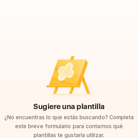
Sugiere una plantilla
¿No encuentras lo que estás buscando? Completa
este breve formulario para contarnos qué
plantillas te gustaría utilizar.