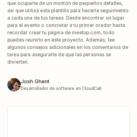
que ocuparte de un montón de pequeños detalles,
así que utiliza esta plantilla para hacerle seguimiento
a cada una de tus tareas. Desde encontrar un lugar
para el evento o concretar a tu primer orador hasta
recordar crear tu página de meetup.com, todo
puedes reunirlo en este proyecto. Además, lee
algunos consejos adicionales en los comentarios de
tarea para asegurarte de que las personas se
diviertan.
Josh Ghent
Desarrollador de software en CloudCall