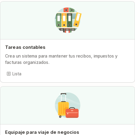
Tareas contables
Crea un sistema para mantener tus recibos, impuestos y
facturas organizados.
Lista
Equipaje para viaje de negocios