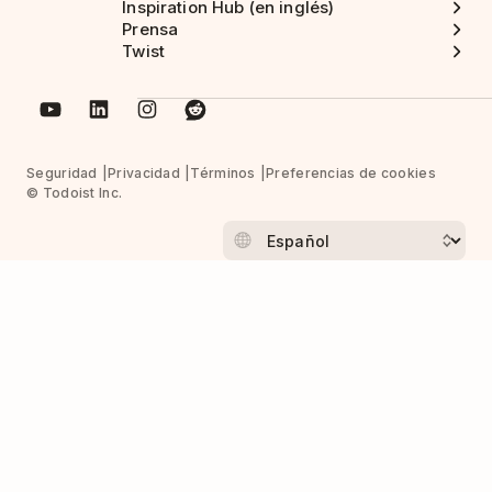
Inspiration Hub (en inglés)
Prensa
Twist
Seguridad
Privacidad
Términos
Preferencias de cookies
© Todoist Inc.