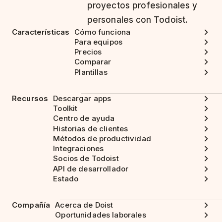
proyectos profesionales y
personales con Todoist.
Características
Cómo funciona
Para equipos
Precios
Comparar
Plantillas
Recursos
Descargar apps
Toolkit
Centro de ayuda
Historias de clientes
Métodos de productividad
Integraciones
Socios de Todoist
API de desarrollador
Estado
Compañía
Acerca de Doist
Oportunidades laborales