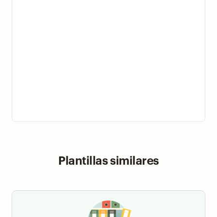
Plantillas similares