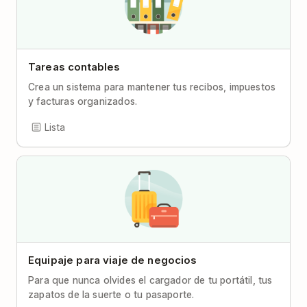
Tareas contables
Crea un sistema para mantener tus recibos, impuestos
y facturas organizados.
Lista
Equipaje para viaje de negocios
Para que nunca olvides el cargador de tu portátil, tus
zapatos de la suerte o tu pasaporte.