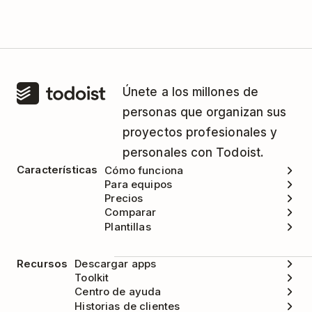
Únete a los millones de
personas que organizan sus
proyectos profesionales y
personales con Todoist.
Características
Cómo funciona
Para equipos
Precios
Comparar
Plantillas
Recursos
Descargar apps
Toolkit
Centro de ayuda
Historias de clientes