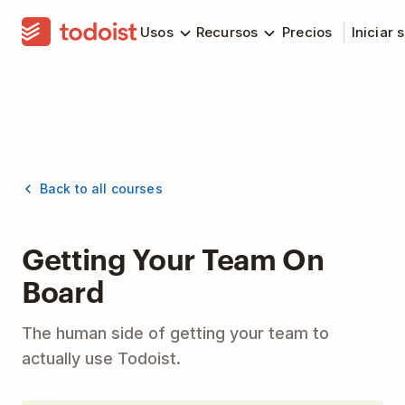
Usos
Recursos
Precios
Iniciar 
Back to all courses
Getting Your Team On
Board
The human side of getting your team to
actually use Todoist.