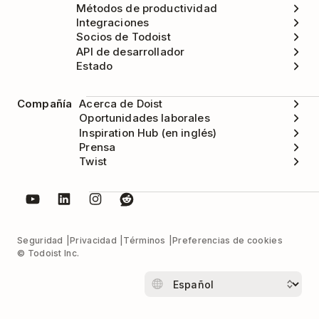
Métodos de productividad
Integraciones
Socios de Todoist
API de desarrollador
Estado
Compañía
Acerca de Doist
Oportunidades laborales
Inspiration Hub (en inglés)
Prensa
Twist
Seguridad
Privacidad
Términos
Preferencias de cookies
© Todoist Inc.