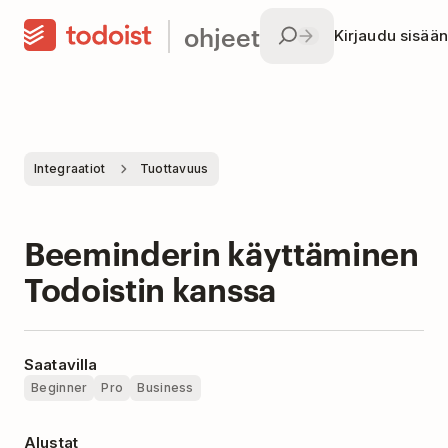
ohjeet
Kirjaudu sisään
Integraatiot
Tuottavuus
Beeminderin käyttäminen
Todoistin kanssa
Saatavilla
Beginner
Pro
Business
Alustat