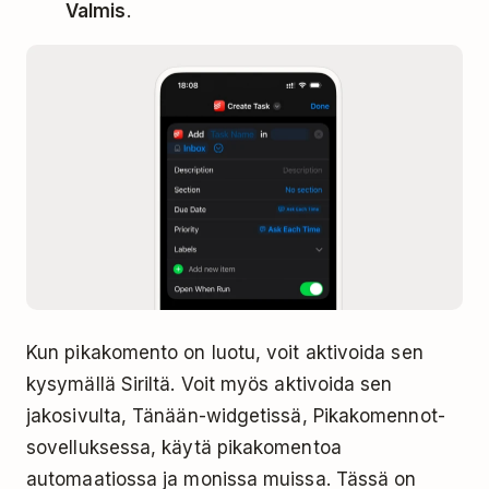
Valmis
.
Kun pikakomento on luotu, voit aktivoida sen
kysymällä Siriltä. Voit myös aktivoida sen
jakosivulta, Tänään-widgetissä, Pikakomennot-
sovelluksessa, käytä pikakomentoa
automaatiossa ja monissa muissa. Tässä on