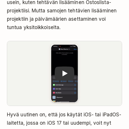
usein, kuten tehtävän lisääminen Ostoslista-
projektiisi. Mutta samojen tehtävien lisääminen
projektiin ja päivämäärien asettaminen voi
tuntua yksitoikkoiselta.
Play
Hyvä uutinen on, että jos käytät iOS- tai iPadOS-
laitetta, jossa on iOS 17 tai uudempi, voit nyt