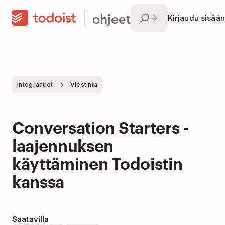
ohjeet
Kirjaudu sisään
Integraatiot
Viestintä
Conversation Starters -
laajennuksen
käyttäminen Todoistin
kanssa
Saatavilla