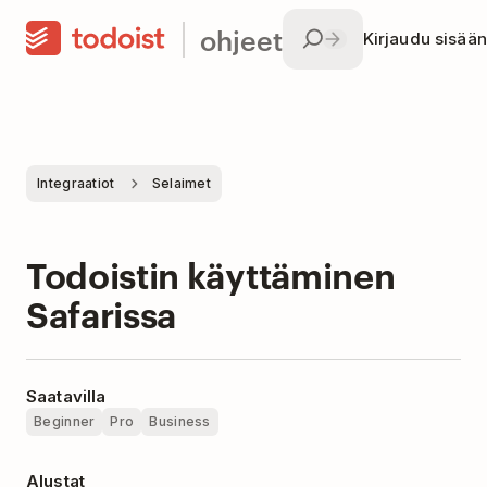
ohjeet
Kirjaudu sisään
Integraatiot
Selaimet
Todoistin käyttäminen
Safarissa
Saatavilla
Beginner
Pro
Business
Alustat