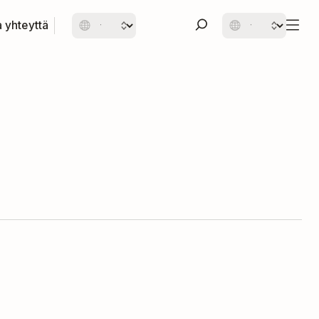
 yhteyttä