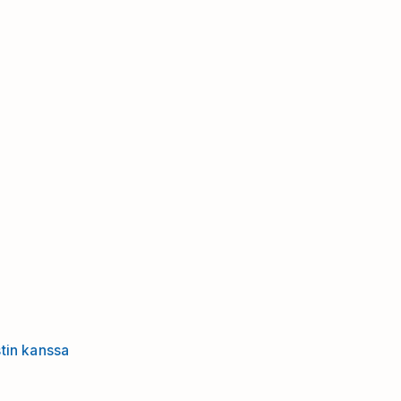
tin kanssa